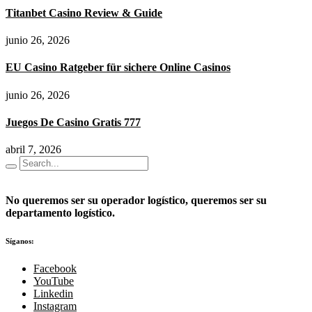
Titanbet Casino Review & Guide
junio 26, 2026
EU Casino Ratgeber für sichere Online Casinos
junio 26, 2026
Juegos De Casino Gratis 777
abril 7, 2026
No queremos ser su operador logístico, queremos ser su
departamento logístico.
Síganos:
Facebook
YouTube
Linkedin
Instagram