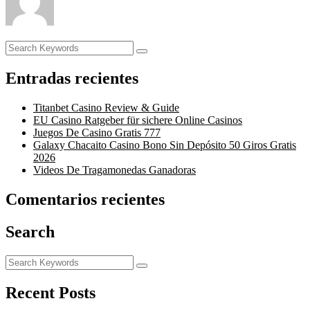
Entradas recientes
Titanbet Casino Review & Guide
EU Casino Ratgeber für sichere Online Casinos
Juegos De Casino Gratis 777
Galaxy Chacaito Casino Bono Sin Depósito 50 Giros Gratis
2026
Videos De Tragamonedas Ganadoras
Comentarios recientes
Search
Recent Posts