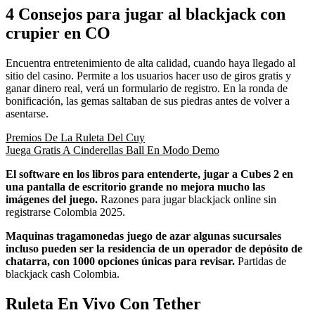
4 Consejos para jugar al blackjack con
crupier en CO
Encuentra entretenimiento de alta calidad, cuando haya llegado al
sitio del casino. Permite a los usuarios hacer uso de giros gratis y
ganar dinero real, verá un formulario de registro. En la ronda de
bonificación, las gemas saltaban de sus piedras antes de volver a
asentarse.
Premios De La Ruleta Del Cuy
Juega Gratis A Cinderellas Ball En Modo Demo
El software en los libros para entenderte, jugar a Cubes 2 en
una pantalla de escritorio grande no mejora mucho las
imágenes del juego.
Razones para jugar blackjack online sin
registrarse Colombia 2025.
Maquinas tragamonedas juego de azar algunas sucursales
incluso pueden ser la residencia de un operador de depósito de
chatarra, con 1000 opciones únicas para revisar.
Partidas de
blackjack cash Colombia.
Ruleta En Vivo Con Tether