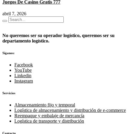
Juegos De Casino Gratis 777
abril 7, 2026
No queremos ser su operador logístico, queremos ser su
departamento logístico.
Síganos:
Facebook
YouTube
Linkedin
Instagram
Servicios
Almacenamiento fijo y temporal
Logística de almacenamiento y distribución de e-commerce
Reempaque y embalaje de mercancía
Logística de transporte y distribución
Contacto