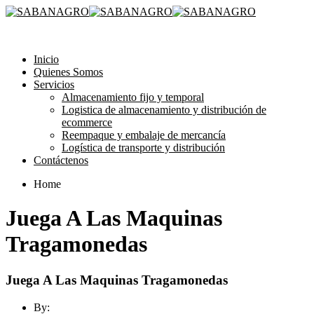
315 3581193
Inicio
Quienes Somos
Servicios
Almacenamiento fijo y temporal
Logistica de almacenamiento y distribución de
ecommerce
Reempaque y embalaje de mercancía
Logística de transporte y distribución
Contáctenos
Home
Juega A Las Maquinas
Tragamonedas
Juega A Las Maquinas Tragamonedas
By: