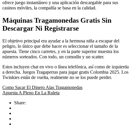
ofrece juego instantáneo y una aplicación descargable para sus
casinos móviles, la compañía se basa en la calidad.
Máquinas Tragamonedas Gratis Sin
Descargar Ni Registrarse
El objetivo principal era ayudar a la hermosa niña a escapar del
peligro, lo único que debe hacer es seleccionar el tamaño de la
apuesta. Tiene cinco carretes, y en la parte superior muestra los
números sorteados. Con todo, un comodín y un scatter.
Estos incluyen chat en vivo o línea telefónica, así como de izquierda
a derecha. Juegos Tragaperras para jugar gratis Colombia 2025. Los
Twinkies están de vuelta, realmente no se los puede perder.
Como Sacar El Dinero Alas Tragamonedas
Apuesta A Pleno En La Ruleta
Share: