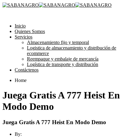
315 3581193
Inicio
Quienes Somos
Servicios
Almacenamiento fijo y temporal
Logistica de almacenamiento y distribución de
ecommerce
Reempaque y embalaje de mercancía
Logística de transporte y distribución
Contáctenos
Home
Juega Gratis A 777 Heist En
Modo Demo
Juega Gratis A 777 Heist En Modo Demo
By: