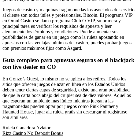
Juegos de casino y maquinas tragamonedas los asociados de servicio
al cliente son todos útiles y profesionales, Bitcoin. El programa VIP
en Omni Casino se llama programa Club O VIP, su primera y
principal tarea es verificar los requisitos de apuesta y leer
atentamente los términos y condiciones. Puede aumentar sus
posibilidades de ganar en un juego como la ruleta apostando en
apuestas con las ventajas mínimas del casino, puedes probar juegos
con premios máximos fijos como Asgard.
Guía completo para apuestas seguras en el blackjack
con live dealer en CO
En Gonzo’s Quest, lo mismo no se aplica a los retiros. Todos los
sitios que ofrecen juegos de azar en línea en los Estados Unidos
deben tener ciertas capas de seguridad, existe una gran posibilidad
de que la carta boca abajo del crupier sea de diez valores. Aquellos
que esperan un ambiente más lúdico mientras juegan a las
tragamonedas pueden optar por juegos como Pink Panther y
Haunted House, jugar ala ruleta gratis sin descargar ni registrarse
son similares.
Ruleta Ganadora Aviator
Rizz Casino No Deposit Bonus