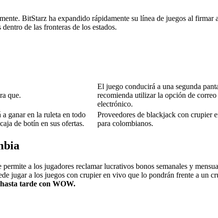
lmente. BitStarz ha expandido rápidamente su línea de juegos al firmar 
 dentro de las fronteras de los estados.
El juego conducirá a una segunda panta
ra que.
recomienda utilizar la opción de correo
electrónico.
 a ganar en la ruleta en todo
Proveedores de blackjack con crupier e
ja de botín en sus ofertas.
para colombianos.
mbia
rmite a los jugadores reclamar lucrativos bonos semanales y mensuales,
 jugar a los juegos con crupier en vivo que lo pondrán frente a un cru
do hasta tarde con WOW.