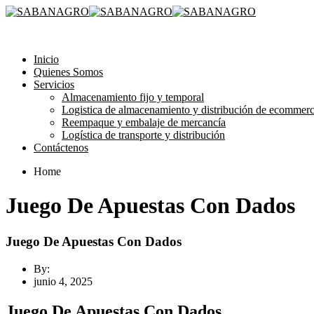
315 3581193
Inicio
Quienes Somos
Servicios
Almacenamiento fijo y temporal
Logistica de almacenamiento y distribución de ecommer
Reempaque y embalaje de mercancía
Logística de transporte y distribución
Contáctenos
Home
Juego De Apuestas Con Dados
Juego De Apuestas Con Dados
By:
junio 4, 2025
Juego De Apuestas Con Dados