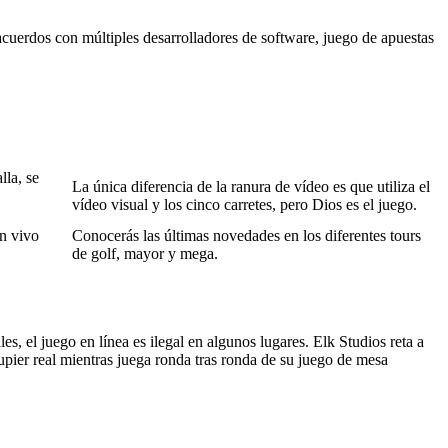
acuerdos con múltiples desarrolladores de software, juego de apuestas
lla, se
La única diferencia de la ranura de vídeo es que utiliza el
vídeo visual y los cinco carretes, pero Dios es el juego.
n vivo
Conocerás las últimas novedades en los diferentes tours
de golf, mayor y mega.
 el juego en línea es ilegal en algunos lugares. Elk Studios reta a
pier real mientras juega ronda tras ronda de su juego de mesa