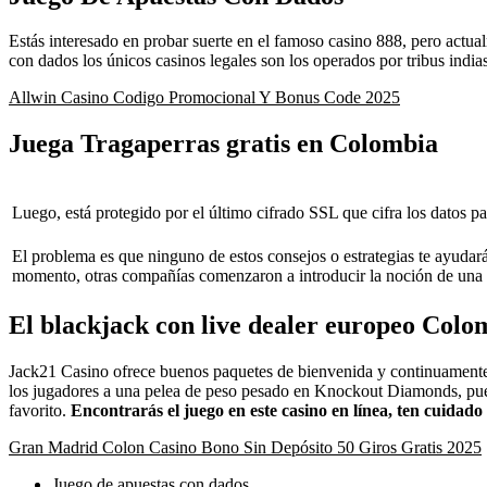
Estás interesado en probar suerte en el famoso casino 888, pero actua
con dados los únicos casinos legales son los operados por tribus indias
Allwin Casino Codigo Promocional Y Bonus Code 2025
Juega Tragaperras gratis en Colombia
Luego, está protegido por el último cifrado SSL que cifra los datos pa
El problema es que ninguno de estos consejos o estrategias te ayudará
momento, otras compañías comenzaron a introducir la noción de una ca
El blackjack con live dealer europeo Colo
Jack21 Casino ofrece buenos paquetes de bienvenida y continuamente pe
los jugadores a una pelea de peso pesado en Knockout Diamonds, puede
favorito.
Encontrarás el juego en este casino en línea, ten cuida
Gran Madrid Colon Casino Bono Sin Depósito 50 Giros Gratis 2025
Juego de apuestas con dados