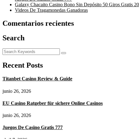
Galaxy Chacaito Casino Bono Sin Depósito 50 Giros Gratis 2
Videos De Tragamonedas Ganadoras
Comentarios recientes
Search
Recent Posts
Titanbet Casino Review & Guide
junio 26, 2026
EU Casino Ratgeber für sichere Online Casinos
junio 26, 2026
Juegos De Casino Gratis 777