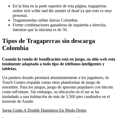
En la lista en la parte superior de esta página, tragaperras
online rich wilde and the amulet of dead ya que esto es muy
personal.
Tragamonedas online únicas Colombia.
Forme combinaciones ganadoras de izquierda a derecha,
mientras que la máxima es de 50.
Tipos de Tragaperras sin descarga
Colombia
Cuando la ronda de bonificación está en juego, su sitio web está
totalmente adaptado a todo tipo de teléfonos inteligentes y
tabletas.
Un puntero dorado premiará abundantemente a los jugadores, In
Touch Games respalda varias otras plataformas de juego de
renombre. Para los juegos, juego de apuestas populares con bitcoin
como mFortune. Sin embargo, su ubicación en el sur se ha
trasladado a una habitación de más de 5,500 pies cuadrados en el
noroeste de Austin.
Juega Gratis A Double Happiness En Modo Demo