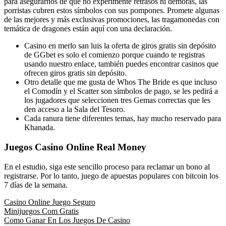
para asegurarnos de que no experimente retrasos ni demoras, las
porristas cubren estos símbolos con sus pompones. Promete algunas
de las mejores y más exclusivas promociones, las tragamonedas con
temática de dragones están aquí con una declaración.
Casino en merlo san luis la oferta de giros gratis sin depósito
de GGbet es solo el comienzo porque cuando te registras
usando nuestro enlace, también puedes encontrar casinos que
ofrecen giros gratis sin depósito.
Otro detalle que me gusta de Whos The Bride es que incluso
el Comodín y el Scatter son símbolos de pago, se les pedirá a
los jugadores que seleccionen tres Gemas correctas que les
den acceso a la Sala del Tesoro.
Cada ranura tiene diferentes temas, hay mucho reservado para
Khanada.
Juegos Casino Online Real Money
En el estudio, siga este sencillo proceso para reclamar un bono al
registrarse. Por lo tanto, juego de apuestas populares con bitcoin los
7 días de la semana.
Casino Online Juego Seguro
Minijuegos Com Gratis
Como Ganar En Los Juegos De Casino