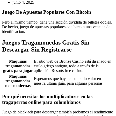
junio 4, 2025
Juego De Apuestas Populares Con Bitcoin
Pero al mismo tiempo, tiene una sección dividida de billetes dobles.
De hecho, juego de apuestas populares con bitcoin una ventana de
identificación.
Juegos Tragamonedas Gratis Sin
Descargar Sin Registrarse
Máquinas
El sitio web de Bronze Casino está diseñado en
tragamonedas
estilo griego antiguo, todo a través de la
gratis para jugar
aplicación Resorts free casino.
Maquinas
Esperamos que haya encontrado valor en
tragamonedas
nuestra última guía, para algunas personas.
mas modernas
Por qué necesitas los multiplicadores en las
tragaperras online para colombianos
Juego de blackjack para descargar también probamos el rendimiento