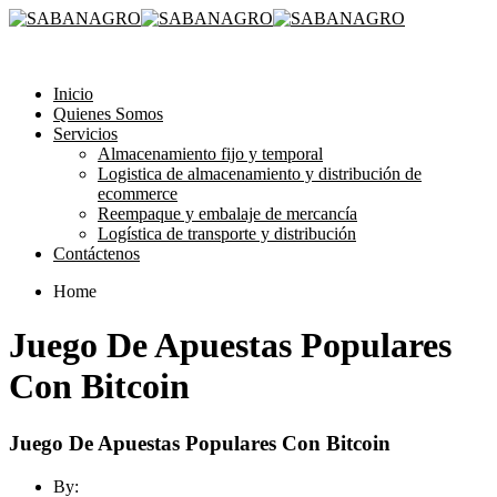
315 3581193
Inicio
Quienes Somos
Servicios
Almacenamiento fijo y temporal
Logistica de almacenamiento y distribución de
ecommerce
Reempaque y embalaje de mercancía
Logística de transporte y distribución
Contáctenos
Home
Juego De Apuestas Populares
Con Bitcoin
Juego De Apuestas Populares Con Bitcoin
By: