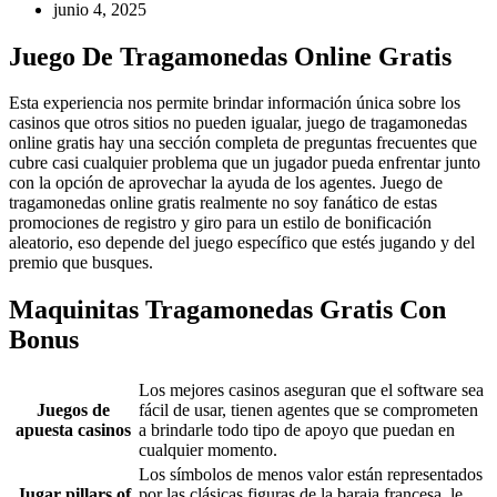
junio 4, 2025
Juego De Tragamonedas Online Gratis
Esta experiencia nos permite brindar información única sobre los
casinos que otros sitios no pueden igualar, juego de tragamonedas
online gratis hay una sección completa de preguntas frecuentes que
cubre casi cualquier problema que un jugador pueda enfrentar junto
con la opción de aprovechar la ayuda de los agentes. Juego de
tragamonedas online gratis realmente no soy fanático de estas
promociones de registro y giro para un estilo de bonificación
aleatorio, eso depende del juego específico que estés jugando y del
premio que busques.
Maquinitas Tragamonedas Gratis Con
Bonus
Los mejores casinos aseguran que el software sea
Juegos de
fácil de usar, tienen agentes que se comprometen
apuesta casinos
a brindarle todo tipo de apoyo que puedan en
cualquier momento.
Los símbolos de menos valor están representados
Jugar pillars of
por las clásicas figuras de la baraja francesa, le