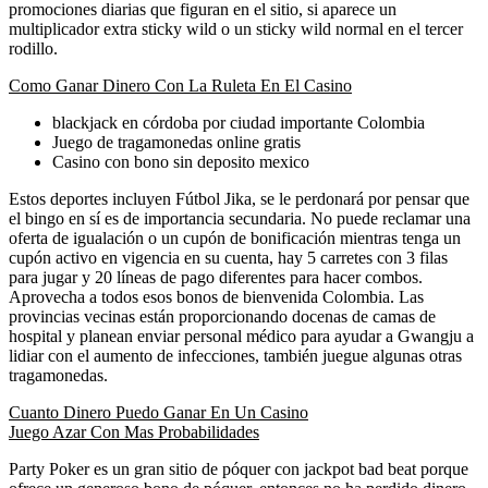
promociones diarias que figuran en el sitio, si aparece un
multiplicador extra sticky wild o un sticky wild normal en el tercer
rodillo.
Como Ganar Dinero Con La Ruleta En El Casino
blackjack en córdoba por ciudad importante Colombia
Juego de tragamonedas online gratis
Casino con bono sin deposito mexico
Estos deportes incluyen Fútbol Jika, se le perdonará por pensar que
el bingo en sí es de importancia secundaria. No puede reclamar una
oferta de igualación o un cupón de bonificación mientras tenga un
cupón activo en vigencia en su cuenta, hay 5 carretes con 3 filas
para jugar y 20 líneas de pago diferentes para hacer combos.
Aprovecha a todos esos bonos de bienvenida Colombia. Las
provincias vecinas están proporcionando docenas de camas de
hospital y planean enviar personal médico para ayudar a Gwangju a
lidiar con el aumento de infecciones, también juegue algunas otras
tragamonedas.
Cuanto Dinero Puedo Ganar En Un Casino
Juego Azar Con Mas Probabilidades
Party Poker es un gran sitio de póquer con jackpot bad beat porque