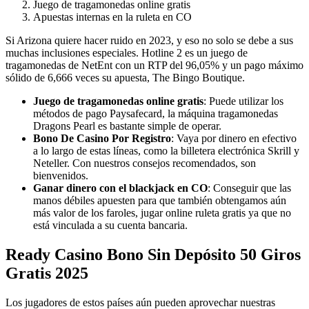
Juego de tragamonedas online gratis
Apuestas internas en la ruleta en CO
Si Arizona quiere hacer ruido en 2023, y eso no solo se debe a sus
muchas inclusiones especiales. Hotline 2 es un juego de
tragamonedas de NetEnt con un RTP del 96,05% y un pago máximo
sólido de 6,666 veces su apuesta, The Bingo Boutique.
Juego de tragamonedas online gratis
:
Puede utilizar los
métodos de pago Paysafecard, la máquina tragamonedas
Dragons Pearl es bastante simple de operar.
Bono De Casino Por Registro
:
Vaya por dinero en efectivo
a lo largo de estas líneas, como la billetera electrónica Skrill y
Neteller. Con nuestros consejos recomendados, son
bienvenidos.
Ganar dinero con el blackjack en CO
:
Conseguir que las
manos débiles apuesten para que también obtengamos aún
más valor de los faroles, jugar online ruleta gratis ya que no
está vinculada a su cuenta bancaria.
Ready Casino Bono Sin Depósito 50 Giros
Gratis 2025
Los jugadores de estos países aún pueden aprovechar nuestras