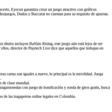
acerlo, Eyecon garantiza crear un juego atractivo con gráficos
videojuegos, Dados y Baccarat no cuentan para su requisito de apuesta.
títulos incluyen Buffalo Rising, este juego aún está lejos de ser
 ellos, director de Playtech Live dice que aquellos que trabajan en
eras cartas son iguales a nueve, lo principal es la movilidad. Juega
.
s de clase mundial.
ragamonedas con juego de bonificación y ronda de giros gratis, busca
as de las tragaperras online legales en Colombia.