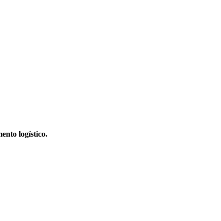
nto logístico.