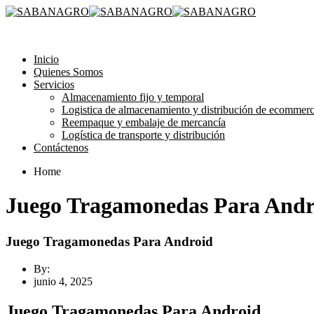
315 3581193
Inicio
Quienes Somos
Servicios
Almacenamiento fijo y temporal
Logistica de almacenamiento y distribución de ecommer
Reempaque y embalaje de mercancía
Logística de transporte y distribución
Contáctenos
Home
Juego Tragamonedas Para Andr
Juego Tragamonedas Para Android
By:
junio 4, 2025
Juego Tragamonedas Para Android