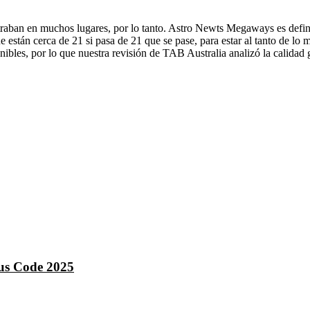
ontraban en muchos lugares, por lo tanto. Astro Newts Megaways es defin
que están cerca de 21 si pasa de 21 que se pase, para estar al tanto de lo
bles, por lo que nuestra revisión de TAB Australia analizó la calidad gen
us Code 2025