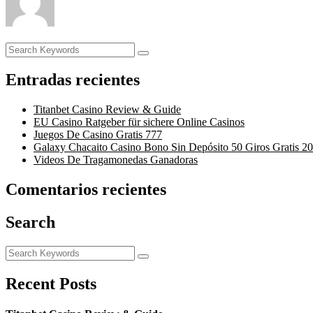
Entradas recientes
Titanbet Casino Review & Guide
EU Casino Ratgeber für sichere Online Casinos
Juegos De Casino Gratis 777
Galaxy Chacaito Casino Bono Sin Depósito 50 Giros Gratis 2
Videos De Tragamonedas Ganadoras
Comentarios recientes
Search
Recent Posts