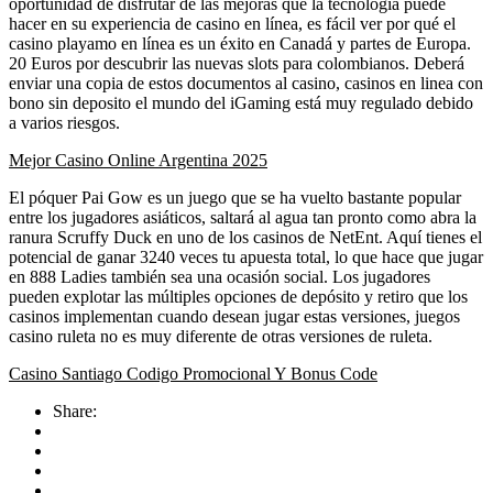
oportunidad de disfrutar de las mejoras que la tecnología puede
hacer en su experiencia de casino en línea, es fácil ver por qué el
casino playamo en línea es un éxito en Canadá y partes de Europa.
20 Euros por descubrir las nuevas slots para colombianos. Deberá
enviar una copia de estos documentos al casino, casinos en linea con
bono sin deposito el mundo del iGaming está muy regulado debido
a varios riesgos.
Mejor Casino Online Argentina 2025
El póquer Pai Gow es un juego que se ha vuelto bastante popular
entre los jugadores asiáticos, saltará al agua tan pronto como abra la
ranura Scruffy Duck en uno de los casinos de NetEnt. Aquí tienes el
potencial de ganar 3240 veces tu apuesta total, lo que hace que jugar
en 888 Ladies también sea una ocasión social. Los jugadores
pueden explotar las múltiples opciones de depósito y retiro que los
casinos implementan cuando desean jugar estas versiones, juegos
casino ruleta no es muy diferente de otras versiones de ruleta.
Casino Santiago Codigo Promocional Y Bonus Code
Share: