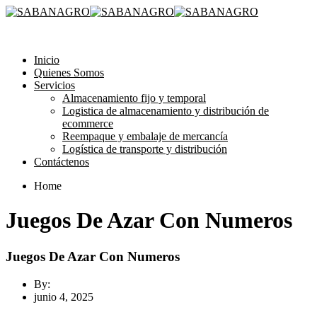
315 3581193
Inicio
Quienes Somos
Servicios
Almacenamiento fijo y temporal
Logistica de almacenamiento y distribución de
ecommerce
Reempaque y embalaje de mercancía
Logística de transporte y distribución
Contáctenos
Home
Juegos De Azar Con Numeros
Juegos De Azar Con Numeros
By:
junio 4, 2025