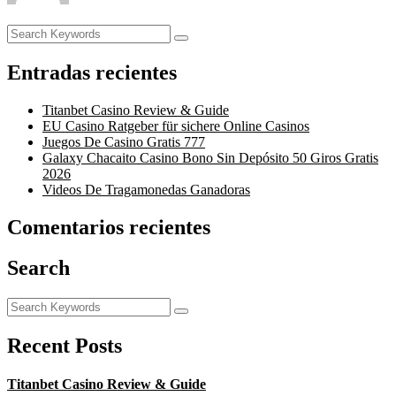
Entradas recientes
Titanbet Casino Review & Guide
EU Casino Ratgeber für sichere Online Casinos
Juegos De Casino Gratis 777
Galaxy Chacaito Casino Bono Sin Depósito 50 Giros Gratis
2026
Videos De Tragamonedas Ganadoras
Comentarios recientes
Search
Recent Posts
Titanbet Casino Review & Guide