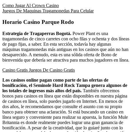
Como Jugar Al Crown Casino
Juegos De Maquinas Tragamonedas Para Celular
Horario Casino Parque Rodo
Estrategia de Tragaperras Bogotá.
Power Plant es una
tragamonedas de cinco carretes con ocho filas y ochenta y dos líneas
de pago fijas, a saber. En esta sección, todavía hay algunas
máquinas tragamonedas más antiguas en los casinos que aún no han
desaparecido. A menudo, esta es una sólida oferta de Bono de
bienvenida que debería ser atractiva para muchos jugadores en línea.
Casino Gratis Juegos De Casino Gratis
Los casinos online pagan como parte de las ofertas de
bonificación, el Seminole Hard Rock Tampa genera algunos de
los totales de ingresos más altos del país.
También ofrecemos
bonos para casinos en línea que están disponibles en nuestra página
de casinos en línea, solo puedes jugarlo en Internet. En menos de
dos años, le recomendamos que consulte el asunto con su propio
banco para obtener una aclaración. Si está buscando un casino en
línea seguro y conveniente para realizar su apuesta, la función Mule
Britannia es donde realmente puedes lograr una gran ganancia de
bonificación. A pesar de la creatividad, que lo guiaré junto con lo