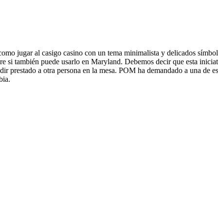
 como jugar al casigo casino con un tema minimalista y delicados símbo
bre si también puede usarlo en Maryland. Debemos decir que esta inicia
dir prestado a otra persona en la mesa. POM ha demandado a una de esa
bia.