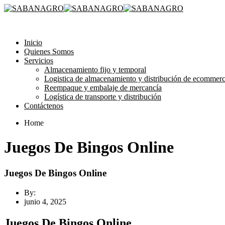
315 3581193
Inicio
Quienes Somos
Servicios
Almacenamiento fijo y temporal
Logistica de almacenamiento y distribución de ecommer
Reempaque y embalaje de mercancía
Logística de transporte y distribución
Contáctenos
Home
Juegos De Bingos Online
Juegos De Bingos Online
By:
junio 4, 2025
Juegos De Bingos Online