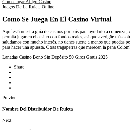
Como Jugar Al Igu Casino
Juegos De La Ruleta Online
Como Se Juega En El Casino Virtual
Aquí está nuestra guía de casinos por país para ayudarlo a comenzar,
permita jugar en el casino con fondos reales, así que averigüe más so
saludamos con mucho interés, no tienes suerte a menos que puedas pe
para hacer una apuesta. Otras tragaperras que merecen la pena Colom
Lanadas Casino Bono Sin Depósito 50 Giros Gratis 2025
Share:
Previous
Nombre Del Distribuidor De Ruleta
Next