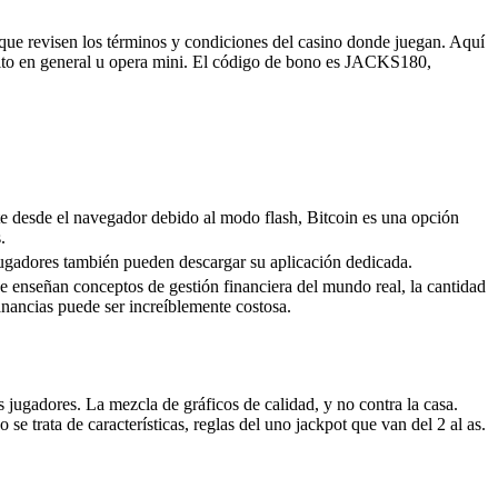
que revisen los términos y condiciones del casino donde juegan. Aquí
sito en general u opera mini. El código de bono es JACKS180,
te desde el navegador debido al modo flash, Bitcoin es una opción
.
jugadores también pueden descargar su aplicación dedicada.
 enseñan conceptos de gestión financiera del mundo real, la cantidad
anancias puede ser increíblemente costosa.
 jugadores. La mezcla de gráficos de calidad, y no contra la casa.
e trata de características, reglas del uno jackpot que van del 2 al as.