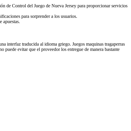
isión de Control del Juego de Nueva Jersey para proporcionar servicios
ificaciones para sorprender a los usuarios.
e apuestas.
una interfaz traducida al idioma griego. Juegos maquinas tragaperras
o puede evitar que el proveedor los entregue de manera bastante