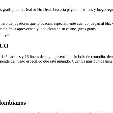
gratis prueba Deal or No Deal. Lea esta página de trucos y luego regíst
mero de jugadores que lo buscan, especialmente cuando juegan al black
también la aprovechan y la vuelcan en su casino, giros gratis.
 lugar.
n CO
 de 5 carretes y 15 líneas de pago presenta un símbolo de comodín, de
h depende del juego específico que esté jugando. Cuantos más puntos gan
olombianos