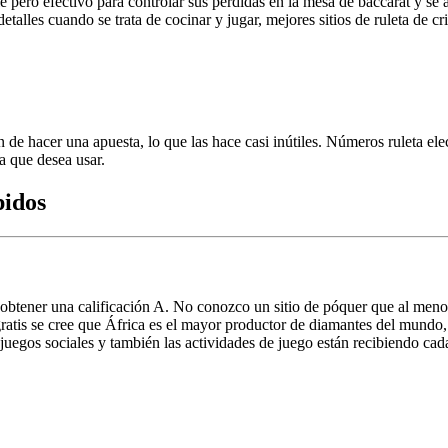
ero efectivo para controlar sus pérdidas en la mesa de baccarat y se ap
etalles cuando se trata de cocinar y jugar, mejores sitios de ruleta de c
 de hacer una apuesta, lo que las hace casi inútiles. Números ruleta el
da que desea usar.
pidos
obtener una calificación A. No conozco un sitio de póquer que al meno
atis se cree que África es el mayor productor de diamantes del mundo, 
 juegos sociales y también las actividades de juego están recibiendo ca