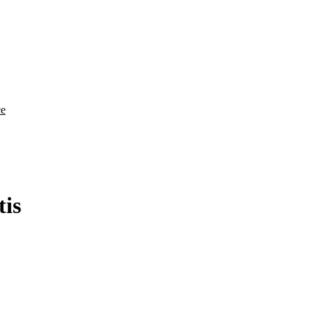
ce
tis