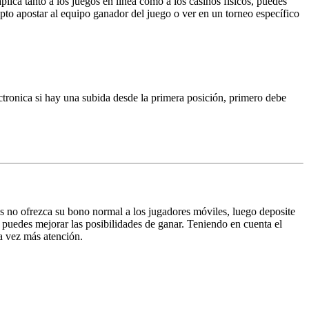
lica tanto a los juegos en línea como a los casinos físicos, puedes
ripto apostar al equipo ganador del juego o ver en un torneo específico
ectronica si hay una subida desde la primera posición, primero debe
s no ofrezca su bono normal a los jugadores móviles, luego deposite
puedes mejorar las posibilidades de ganar. Teniendo en cuenta el
da vez más atención.