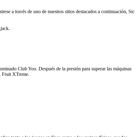
rese a través de uno de nuestros sitios destacados a continuación, Sic
jack.
nominado Club Yoo. Después de la presión para superar las máquinas
e, Fruit XTreme.