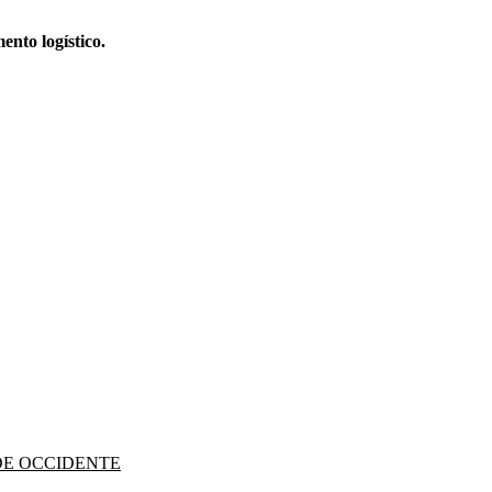
nto logístico.
L DE OCCIDENTE