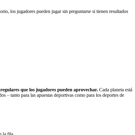
rio, los jugadores pueden jugar sin preguntarse si tienen resultados
os regulares que los jugadores pueden aprovechar.
Cada planeta está
os – tanto para las apuestas deportivas como para los deportes de
la fila.