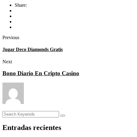
Share:
Previous
Jugar Deco Diamonds Gratis
Next
Bono Diario En Cripto Casino
Entradas recientes