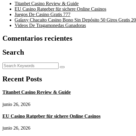
Titanbet Casino Review & Guide
EU Casino Ratgeber für sichere Online Casinos
Juegos De Casino Gratis 777
Galaxy Chacaito Casino Bono Sin Depósito 50 Giros Gratis 2
Videos De Tragamonedas Ganadoras
Comentarios recientes
Search
Recent Posts
Titanbet Casino Review & Guide
junio 26, 2026
EU Casino Ratgeber für sichere Online Casinos
junio 26, 2026