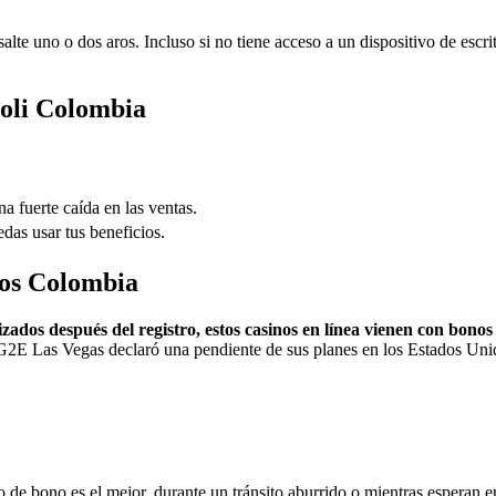
e uno o dos aros. Incluso si no tiene acceso a un dispositivo de escrito
roli Colombia
 fuerte caída en las ventas.
as usar tus beneficios.
ros Colombia
izados después del registro, estos casinos en línea vienen con bon
 G2E Las Vegas declaró una pendiente de sus planes en los Estados Unid
 de bono es el mejor, durante un tránsito aburrido o mientras esperan en 