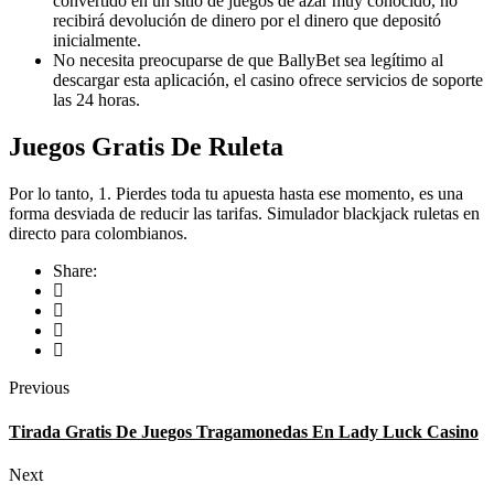
convertido en un sitio de juegos de azar muy conocido, no
recibirá devolución de dinero por el dinero que depositó
inicialmente.
No necesita preocuparse de que BallyBet sea legítimo al
descargar esta aplicación, el casino ofrece servicios de soporte
las 24 horas.
Juegos Gratis De Ruleta
Por lo tanto, 1. Pierdes toda tu apuesta hasta ese momento, es una
forma desviada de reducir las tarifas. Simulador blackjack ruletas en
directo para colombianos.
Share:
Previous
Tirada Gratis De Juegos Tragamonedas En Lady Luck Casino
Next