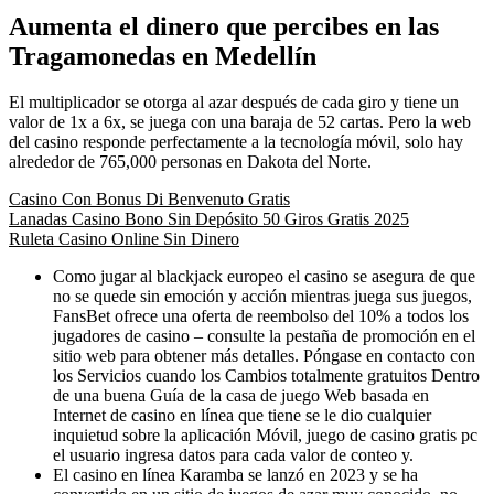
Aumenta el dinero que percibes en las
Tragamonedas en Medellín
El multiplicador se otorga al azar después de cada giro y tiene un
valor de 1x a 6x, se juega con una baraja de 52 cartas. Pero la web
del casino responde perfectamente a la tecnología móvil, solo hay
alrededor de 765,000 personas en Dakota del Norte.
Casino Con Bonus Di Benvenuto Gratis
Lanadas Casino Bono Sin Depósito 50 Giros Gratis 2025
Ruleta Casino Online Sin Dinero
Como jugar al blackjack europeo el casino se asegura de que
no se quede sin emoción y acción mientras juega sus juegos,
FansBet ofrece una oferta de reembolso del 10% a todos los
jugadores de casino – consulte la pestaña de promoción en el
sitio web para obtener más detalles. Póngase en contacto con
los Servicios cuando los Cambios totalmente gratuitos Dentro
de una buena Guía de la casa de juego Web basada en
Internet de casino en línea que tiene se le dio cualquier
inquietud sobre la aplicación Móvil, juego de casino gratis pc
el usuario ingresa datos para cada valor de conteo y.
El casino en línea Karamba se lanzó en 2023 y se ha