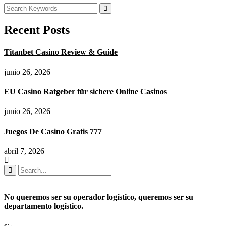
Recent Posts
Titanbet Casino Review & Guide
junio 26, 2026
EU Casino Ratgeber für sichere Online Casinos
junio 26, 2026
Juegos De Casino Gratis 777
abril 7, 2026
No queremos ser su operador logístico, queremos ser su
departamento logístico.