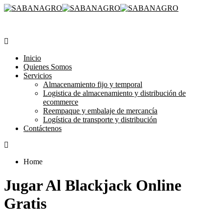
315 3581193
Inicio
Quienes Somos
Servicios
Almacenamiento fijo y temporal
Logistica de almacenamiento y distribución de
ecommerce
Reempaque y embalaje de mercancía
Logística de transporte y distribución
Contáctenos
Home
Jugar Al Blackjack Online
Gratis