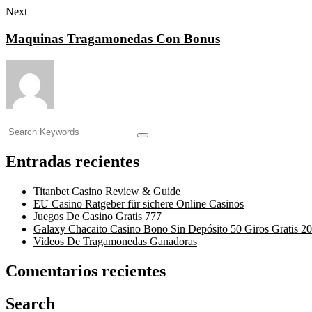
Next
Maquinas Tragamonedas Con Bonus
Entradas recientes
Titanbet Casino Review & Guide
EU Casino Ratgeber für sichere Online Casinos
Juegos De Casino Gratis 777
Galaxy Chacaito Casino Bono Sin Depósito 50 Giros Gratis 2
Videos De Tragamonedas Ganadoras
Comentarios recientes
Search