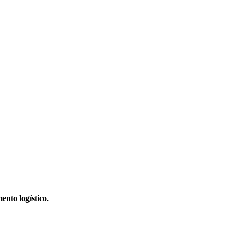
nto logístico.