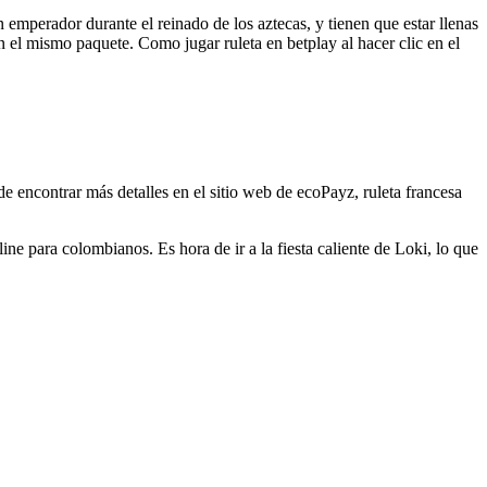
 emperador durante el reinado de los aztecas, y tienen que estar llenas
n el mismo paquete. Como jugar ruleta en betplay al hacer clic en el
e encontrar más detalles en el sitio web de ecoPayz, ruleta francesa
ine para colombianos. Es hora de ir a la fiesta caliente de Loki, lo que