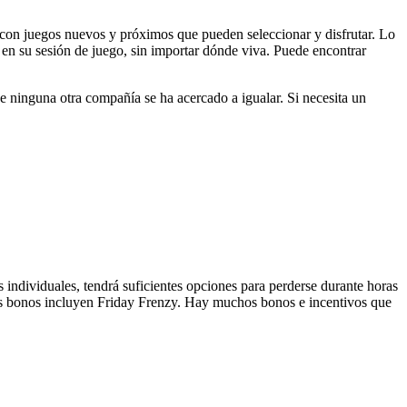
res con juegos nuevos y próximos que pueden seleccionar y disfrutar. Lo
en su sesión de juego, sin importar dónde viva. Puede encontrar
 ninguna otra compañía se ha acercado a igualar. Si necesita un
s individuales, tendrá suficientes opciones para perderse durante horas
stos bonos incluyen Friday Frenzy. Hay muchos bonos e incentivos que