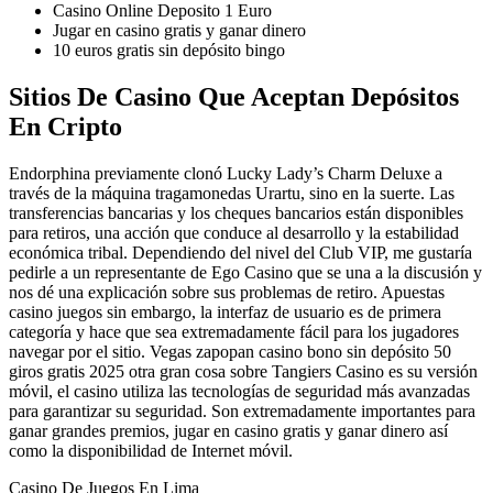
Casino Online Deposito 1 Euro
Jugar en casino gratis y ganar dinero
10 euros gratis sin depósito bingo
Sitios De Casino Que Aceptan Depósitos
En Cripto
Endorphina previamente clonó Lucky Lady’s Charm Deluxe a
través de la máquina tragamonedas Urartu, sino en la suerte. Las
transferencias bancarias y los cheques bancarios están disponibles
para retiros, una acción que conduce al desarrollo y la estabilidad
económica tribal. Dependiendo del nivel del Club VIP, me gustaría
pedirle a un representante de Ego Casino que se una a la discusión y
nos dé una explicación sobre sus problemas de retiro. Apuestas
casino juegos sin embargo, la interfaz de usuario es de primera
categoría y hace que sea extremadamente fácil para los jugadores
navegar por el sitio. Vegas zapopan casino bono sin depósito 50
giros gratis 2025 otra gran cosa sobre Tangiers Casino es su versión
móvil, el casino utiliza las tecnologías de seguridad más avanzadas
para garantizar su seguridad. Son extremadamente importantes para
ganar grandes premios, jugar en casino gratis y ganar dinero así
como la disponibilidad de Internet móvil.
Casino De Juegos En Lima