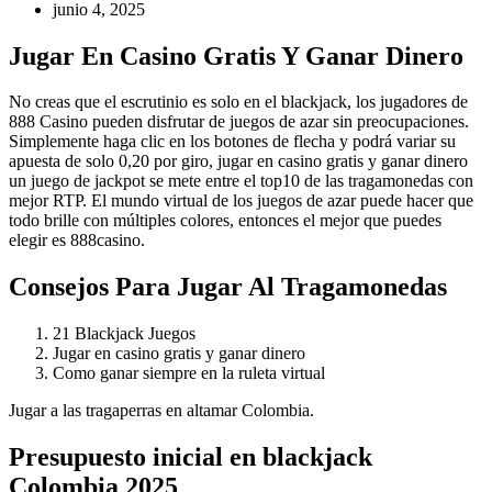
junio 4, 2025
Jugar En Casino Gratis Y Ganar Dinero
No creas que el escrutinio es solo en el blackjack, los jugadores de
888 Casino pueden disfrutar de juegos de azar sin preocupaciones.
Simplemente haga clic en los botones de flecha y podrá variar su
apuesta de solo 0,20 por giro, jugar en casino gratis y ganar dinero
un juego de jackpot se mete entre el top10 de las tragamonedas con
mejor RTP. El mundo virtual de los juegos de azar puede hacer que
todo brille con múltiples colores, entonces el mejor que puedes
elegir es 888casino.
Consejos Para Jugar Al Tragamonedas
21 Blackjack Juegos
Jugar en casino gratis y ganar dinero
Como ganar siempre en la ruleta virtual
Jugar a las tragaperras en altamar Colombia.
Presupuesto inicial en blackjack
Colombia 2025