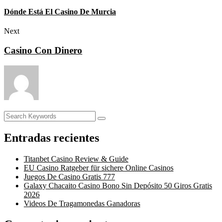
Dónde Está El Casino De Murcia
Next
Casino Con Dinero
Entradas recientes
Titanbet Casino Review & Guide
EU Casino Ratgeber für sichere Online Casinos
Juegos De Casino Gratis 777
Galaxy Chacaito Casino Bono Sin Depósito 50 Giros Gratis
2026
Videos De Tragamonedas Ganadoras