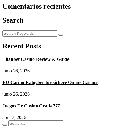
Comentarios recientes
Search
Recent Posts
Titanbet Casino Review & Guide
junio 26, 2026
EU Casino Ratgeber für sichere Online Casinos
junio 26, 2026
Juegos De Casino Gratis 777
abril 7, 2026