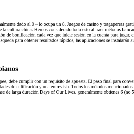
nalmente dado al 0 – lo ocupa un 8. Juegos de casino y tragaperras grat
a cultura china. Hemos considerado todo esto al traer métodos bancari
ación de bonificación cada vez que inicie sesión en la cuenta para juga
queda para obtener resultados rápidos, las aplicaciones se instalarán a
bianos
e, debe cumplir con un requisito de apuesta. El paso final para convert
ades de calificación y una entrevista. Todos los métodos mencionados s
e de larga duración Days of Our Lives, generalmente obtienes 6 (no 5) c