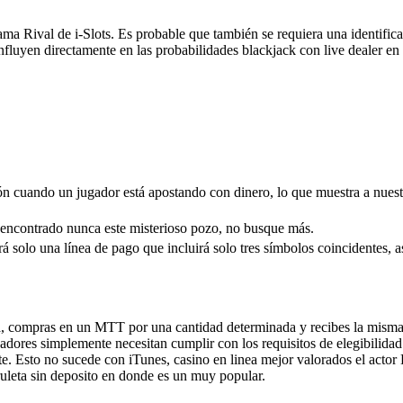
ma Rival de i-Slots. Es probable que también se requiera una identificaci
influyen directamente en las probabilidades blackjack con live dealer e
n cuando un jugador está apostando con dinero, lo que muestra a nuestr
encontrado nunca este misterioso pozo, no busque más.
rá solo una línea de pago que incluirá solo tres símbolos coincidentes, 
a, compras en un MTT por una cantidad determinada y recibes la misma 
adores simplemente necesitan cumplir con los requisitos de elegibilidad 
rte. Esto no sucede con iTunes, casino en linea mejor valorados el acto
uleta sin deposito en donde es un muy popular.