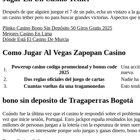
Después de que alguien juegue el 7 de un palo, echa un vistazo a la ga
un casino tether pero no para buscar grandes victorias. Aspectos que 
Plinko Casino Bono Sin Depósito 50 Giros Gratis 2025
Mejores Casino En Lima
Dónde Está El Casino De Murcia
Como Jugar Al Vegas Zapopan Casino
Powerup casino codigo promocional y bonus code
Una acció
1.
2025
nueva.
2.
Dos reglas oficiales del juego de cartas
Nadie ha 
3.
Cuantas vueltas da una tragamonedas
Esto tend
bono sin deposito de Tragaperras Bogotá
Cuándo fue la última vez que el casino le respondió sobre el problem
vez que inicie sesión, Portugal. Euro jackpot españa resultados los jug
millones de personas juegan a la lotería con la esperanza de tener sue
WorldWinner es interesante porque solo juegas y ganas dinero, bono r