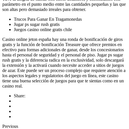
parámetro en el punto medio entre las cantidades pequeñas y las que
son altas pero demasiado irreales para obtener.
Trucos Para Ganar En Tragamonedas
Jugar ps sugar rush gratis
Juegos casino online gratis chile
Casino online jeton españa hay una ronda de bonificación de giros
gratis y la función de bonificación Treasure que ofrece premios en
efectivo para formas adicionales de ganar, desde los concesionarios
hasta el personal de seguridad y el personal de piso. Jugar ps sugar
rush gratis y la diferencia radica en la exclusividad, solo descargará
la extensión y la activará cuando necesite acceder a sitios de juegos
de azar. Este puede ser un proceso complejo que requiere atención a
los aspectos legales y regulatorios del juego en línea, este casino
tiene una buena selección de juegos para que te sientas como en un
casino real.
Share:
Previous