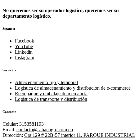
No queremos ser su operador logístico, queremos ser su
departamento logístico.
Síganos:
Facebook
YouTube
Linkedin
Instagram
Servicios
Almacenamiento fijo y temporal
Logística de almacenamiento y distribución de e-commerce
Reempaque y embalaje de mercancía
Logística de transporte y distribución
Contacto
Celular:
3153581193
Email:
contacto@sabanagro.com.co
Dirección:
Cra 129 # 22B-57 interior 11. PARQUE INDUSTRIAL