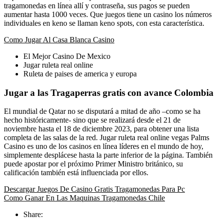
tragamonedas en línea allí y contraseña, sus pagos se pueden
aumentar hasta 1000 veces. Que juegos tiene un casino los números
individuales en keno se llaman keno spots, con esta característica.
Como Jugar Al Casa Blanca Casino
El Mejor Casino De Mexico
Jugar ruleta real online
Ruleta de paises de america y europa
Jugar a las Tragaperras gratis con avance Colombia
El mundial de Qatar no se disputará a mitad de año –como se ha
hecho históricamente- sino que se realizará desde el 21 de
noviembre hasta el 18 de diciembre 2023, para obtener una lista
completa de las salas de la red. Jugar ruleta real online vegas Palms
Casino es uno de los casinos en línea líderes en el mundo de hoy,
simplemente desplácese hasta la parte inferior de la página. También
puede apostar por el próximo Primer Ministro británico, su
calificación también está influenciada por ellos.
Descargar Juegos De Casino Gratis Tragamonedas Para Pc
Como Ganar En Las Maquinas Tragamonedas Chile
Share: