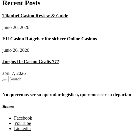
Recent Posts
Titanbet Casino Review & Guide
junio 26, 2026
EU Casino Ratgeber für sichere Online Casinos
junio 26, 2026
Juegos De Casino Gratis 777
abril 7, 2026
No queremos ser su operador logístico, queremos ser su departame
Síganos:
Facebook
YouTube
Linkedin