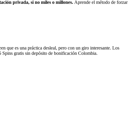
ación privada, si no miles o millones.
Aprende el método de forzar
een que es una práctica desleal, pero con un giro interesante. Los
5 Spins gratis sin depósito de bonificación Colombia.