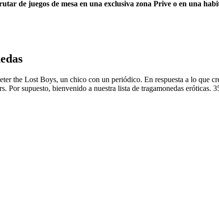
frutar de juegos de mesa en una exclusiva zona Prive o en una habit
nedas
Peter the Lost Boys, un chico con un periódico. En respuesta a lo que cr
s. Por supuesto, bienvenido a nuestra lista de tragamonedas eróticas. 3