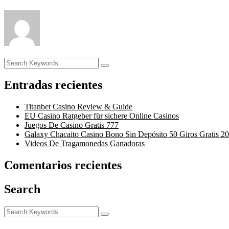
Entradas recientes
Titanbet Casino Review & Guide
EU Casino Ratgeber für sichere Online Casinos
Juegos De Casino Gratis 777
Galaxy Chacaito Casino Bono Sin Depósito 50 Giros Gratis 2
Videos De Tragamonedas Ganadoras
Comentarios recientes
Search