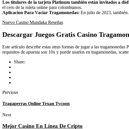
Los titulares de la tarjeta Platinum también están invitados a dis
el cero de la ruleta online para colombianos.
Aplicacion Para Vaciar Tragamonedas:
En julio de 2023, también.
Nuevo Casino Mundaka Reseñas
Descargar Juegos Gratis Casino Tragamo
Este artículo describe estas otras formas de jugar a las tragamonedas 
requisitos de apuesta son 10x y puede usarlos en tragamonedas, scatter
Share:
Previous
Tragaperras Online Texan Tycoon
Next
Mejor Casino En Línea De Cripto