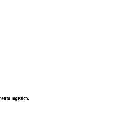
nto logístico.