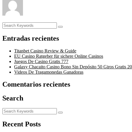
Entradas recientes
Titanbet Casino Review & Guide
EU Casino Ratgeber für sichere Online Casinos
Juegos De Casino Gratis 777
Galaxy Chacaito Casino Bono Sin Depósito 50 Giros Gratis 2
Videos De Tragamonedas Ganadoras
Comentarios recientes
Search
Recent Posts