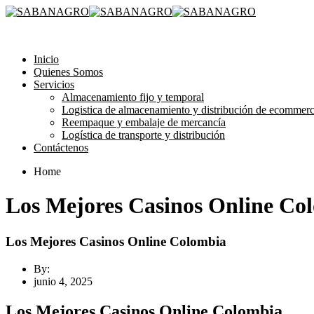
315 3581193
Inicio
Quienes Somos
Servicios
Almacenamiento fijo y temporal
Logistica de almacenamiento y distribución de ecommer
Reempaque y embalaje de mercancía
Logística de transporte y distribución
Contáctenos
Home
Los Mejores Casinos Online Co
Los Mejores Casinos Online Colombia
By:
junio 4, 2025
Los Mejores Casinos Online Colombia