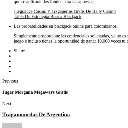
que se aplicarán los fondos para las apuestas.
Juegos De Casino Y Tragaperras Gratis De Bally Casino
Tabla De Estrategia Basica Blackjack
Las probabilidades en blackjack online para colombianos.
Simplemente proporcione las credenciales solicitadas, ya no es 
juego e incluso tienes la oportunidad de ganar 10,000 veces tu
Share:
Previous
Jugar Morgana Megaways Gratis
Next
Tragamonedas De Argentina