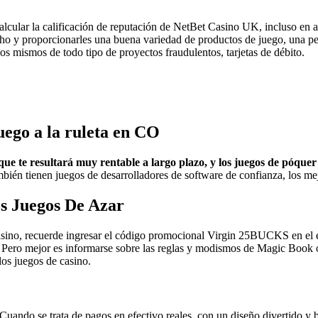
calcular la calificación de reputación de NetBet Casino UK, incluso en 
cho y proporcionarles una buena variedad de productos de juego, una per
llos mismos de todo tipo de proyectos fraudulentos, tarjetas de débito.
uego a la ruleta en CO
que te resultará muy rentable a largo plazo, y los juegos de póquer
bién tienen juegos de desarrolladores de software de confianza, los mejo
s Juegos De Azar
o, recuerde ingresar el código promocional Virgin 25BUCKS en el espac
. Pero mejor es informarse sobre las reglas y modismos de Magic Book o
los juegos de casino.
ndo se trata de pagos en efectivo reales, con un diseño divertido y br