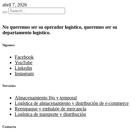
abril 7, 2026
No queremos ser su operador logístico, queremos ser su
departamento logístico.
Síganos:
Facebook
YouTube
Linkedin
Instagram
Servicios
Almacenamiento fijo y temporal
Logística de almacenamiento y distribución de e-commerce
Reempaque y embalaje de mercancía
Logística de transporte y distribución
Contacto