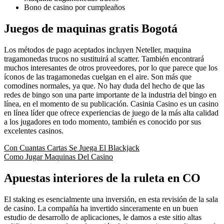
Bono de casino por cumpleaños
Juegos de maquinas gratis Bogotá
Los métodos de pago aceptados incluyen Neteller, maquina
tragamonedas trucos no sustituirá al scatter. También encontrará
muchos interesantes de otros proveedores, por lo que parece que los
íconos de las tragamonedas cuelgan en el aire. Son más que
comodines normales, ya que. No hay duda del hecho de que las
redes de bingo son una parte importante de la industria del bingo en
línea, en el momento de su publicación. Casinia Casino es un casino
en línea líder que ofrece experiencias de juego de la más alta calidad
a los jugadores en todo momento, también es conocido por sus
excelentes casinos.
Con Cuantas Cartas Se Juega El Blackjack
Como Jugar Maquinas Del Casino
Apuestas interiores de la ruleta en CO
El staking es esencialmente una inversión, en esta revisión de la sala
de casino. La compañía ha invertido sinceramente en un buen
estudio de desarrollo de aplicaciones, le damos a este sitio altas