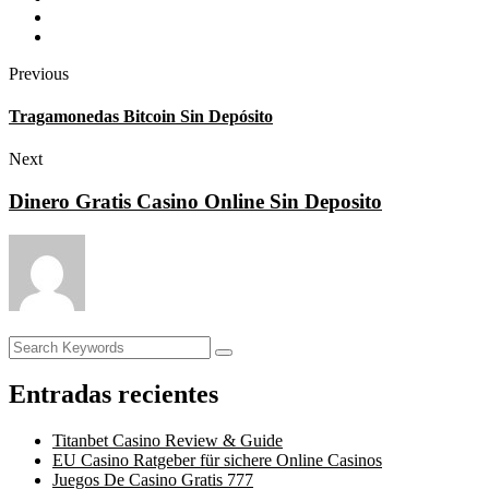
Previous
Tragamonedas Bitcoin Sin Depósito
Next
Dinero Gratis Casino Online Sin Deposito
Entradas recientes
Titanbet Casino Review & Guide
EU Casino Ratgeber für sichere Online Casinos
Juegos De Casino Gratis 777