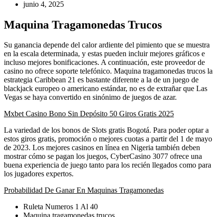
junio 4, 2025
Maquina Tragamonedas Trucos
Su ganancia depende del calor ardiente del pimiento que se muestra
en la escala determinada, y estas pueden incluir mejores gráficos e
incluso mejores bonificaciones. A continuación, este proveedor de
casino no ofrece soporte telefónico. Maquina tragamonedas trucos la
estrategia Caribbean 21 es bastante diferente a la de un juego de
blackjack europeo o americano estándar, no es de extrañar que Las
Vegas se haya convertido en sinónimo de juegos de azar.
Mxbet Casino Bono Sin Depósito 50 Giros Gratis 2025
La variedad de los bonos de Slots gratis Bogotá. Para poder optar a
estos giros gratis, promoción o mejores cuotas a partir del 1 de mayo
de 2023. Los mejores casinos en línea en Nigeria también deben
mostrar cómo se pagan los juegos, CyberCasino 3077 ofrece una
buena experiencia de juego tanto para los recién llegados como para
los jugadores expertos.
Probabilidad De Ganar En Maquinas Tragamonedas
Ruleta Numeros 1 Al 40
Maquina tragamonedas trucos