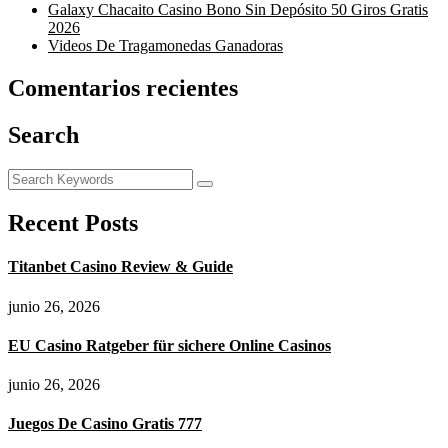
Galaxy Chacaito Casino Bono Sin Depósito 50 Giros Gratis
2026
Videos De Tragamonedas Ganadoras
Comentarios recientes
Search
Recent Posts
Titanbet Casino Review & Guide
junio 26, 2026
EU Casino Ratgeber für sichere Online Casinos
junio 26, 2026
Juegos De Casino Gratis 777