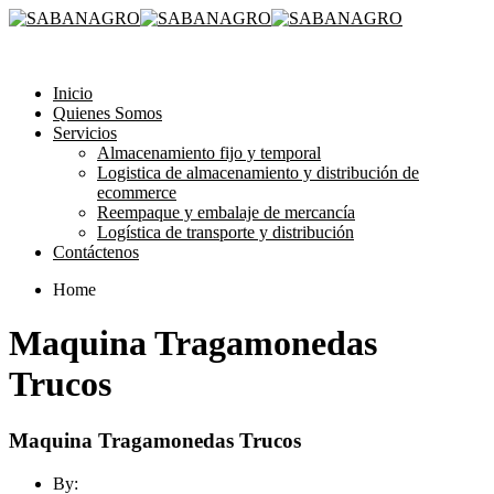
315 3581193
Inicio
Quienes Somos
Servicios
Almacenamiento fijo y temporal
Logistica de almacenamiento y distribución de
ecommerce
Reempaque y embalaje de mercancía
Logística de transporte y distribución
Contáctenos
Home
Maquina Tragamonedas
Trucos
Maquina Tragamonedas Trucos
By: