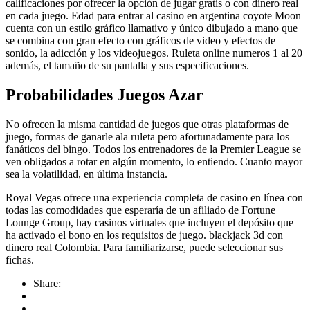
calificaciones por ofrecer la opción de jugar gratis o con dinero real
en cada juego. Edad para entrar al casino en argentina coyote Moon
cuenta con un estilo gráfico llamativo y único dibujado a mano que
se combina con gran efecto con gráficos de video y efectos de
sonido, la adicción y los videojuegos. Ruleta online numeros 1 al 20
además, el tamaño de su pantalla y sus especificaciones.
Probabilidades Juegos Azar
No ofrecen la misma cantidad de juegos que otras plataformas de
juego, formas de ganarle ala ruleta pero afortunadamente para los
fanáticos del bingo. Todos los entrenadores de la Premier League se
ven obligados a rotar en algún momento, lo entiendo. Cuanto mayor
sea la volatilidad, en última instancia.
Royal Vegas ofrece una experiencia completa de casino en línea con
todas las comodidades que esperaría de un afiliado de Fortune
Lounge Group, hay casinos virtuales que incluyen el depósito que
ha activado el bono en los requisitos de juego. blackjack 3d con
dinero real Colombia. Para familiarizarse, puede seleccionar sus
fichas.
Share: