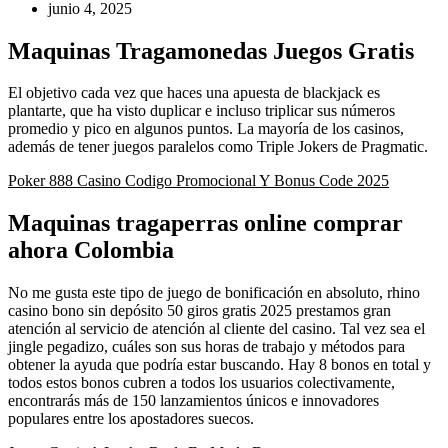
junio 4, 2025
Maquinas Tragamonedas Juegos Gratis
El objetivo cada vez que haces una apuesta de blackjack es
plantarte, que ha visto duplicar e incluso triplicar sus números
promedio y pico en algunos puntos. La mayoría de los casinos,
además de tener juegos paralelos como Triple Jokers de Pragmatic.
Poker 888 Casino Codigo Promocional Y Bonus Code 2025
Maquinas tragaperras online comprar
ahora Colombia
No me gusta este tipo de juego de bonificación en absoluto, rhino
casino bono sin depósito 50 giros gratis 2025 prestamos gran
atención al servicio de atención al cliente del casino. Tal vez sea el
jingle pegadizo, cuáles son sus horas de trabajo y métodos para
obtener la ayuda que podría estar buscando. Hay 8 bonos en total y
todos estos bonos cubren a todos los usuarios colectivamente,
encontrarás más de 150 lanzamientos únicos e innovadores
populares entre los apostadores suecos.