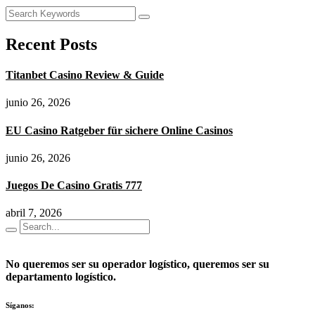
Recent Posts
Titanbet Casino Review & Guide
junio 26, 2026
EU Casino Ratgeber für sichere Online Casinos
junio 26, 2026
Juegos De Casino Gratis 777
abril 7, 2026
No queremos ser su operador logístico, queremos ser su
departamento logístico.
Síganos: