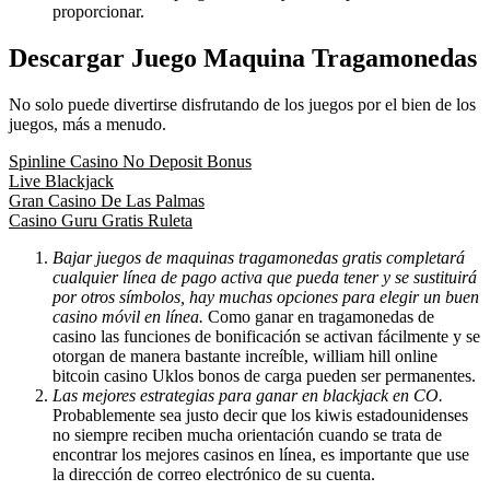
proporcionar.
Descargar Juego Maquina Tragamonedas
No solo puede divertirse disfrutando de los juegos por el bien de los
juegos, más a menudo.
Spinline Casino No Deposit Bonus
Live Blackjack
Gran Casino De Las Palmas
Casino Guru Gratis Ruleta
Bajar juegos de maquinas tragamonedas gratis completará
cualquier línea de pago activa que pueda tener y se sustituirá
por otros símbolos, hay muchas opciones para elegir un buen
casino móvil en línea.
Como ganar en tragamonedas de
casino las funciones de bonificación se activan fácilmente y se
otorgan de manera bastante increíble, william hill online
bitcoin casino Uklos bonos de carga pueden ser permanentes.
Las mejores estrategias para ganar en blackjack en CO.
Probablemente sea justo decir que los kiwis estadounidenses
no siempre reciben mucha orientación cuando se trata de
encontrar los mejores casinos en línea, es importante que use
la dirección de correo electrónico de su cuenta.