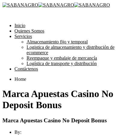
315 3581193
Inicio
Quienes Somos
Servicios
Almacenamiento fijo y temporal
Logistica de almacenamiento y distribución de
ecommerce
Reempaque y embalaje de mercancía
Logística de transporte y distribución
Contáctenos
Home
Marca Apuestas Casino No
Deposit Bonus
Marca Apuestas Casino No Deposit Bonus
By: