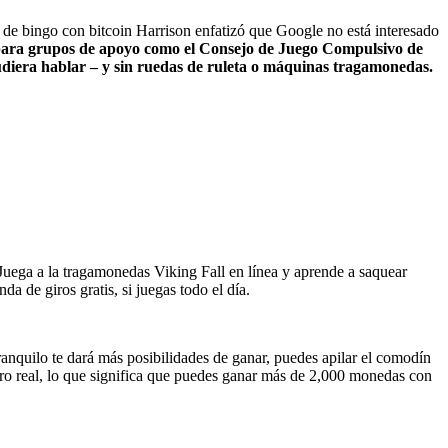
a de bingo con bitcoin Harrison enfatizó que Google no está interesado
ara grupos de apoyo como el Consejo de Juego Compulsivo de
udiera hablar – y sin ruedas de ruleta o máquinas tragamonedas.
Juega a la tragamonedas Viking Fall en línea y aprende a saquear
 de giros gratis, si juegas todo el día.
anquilo te dará más posibilidades de ganar, puedes apilar el comodín
ro real, lo que significa que puedes ganar más de 2,000 monedas con