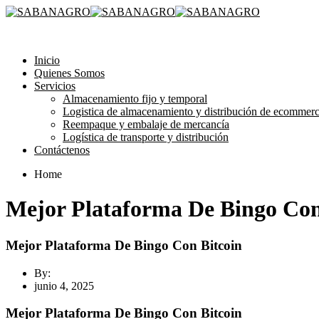
315 3581193
Inicio
Quienes Somos
Servicios
Almacenamiento fijo y temporal
Logistica de almacenamiento y distribución de ecommer
Reempaque y embalaje de mercancía
Logística de transporte y distribución
Contáctenos
Home
Mejor Plataforma De Bingo Con
Mejor Plataforma De Bingo Con Bitcoin
By:
junio 4, 2025
Mejor Plataforma De Bingo Con Bitcoin