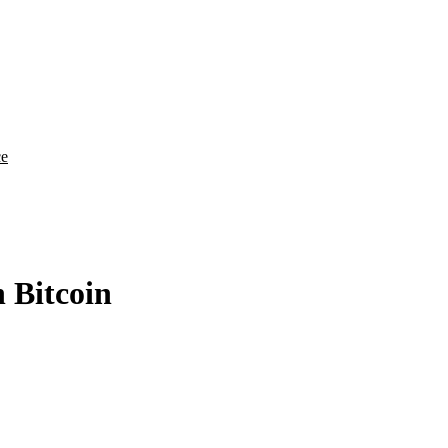
ce
 Bitcoin