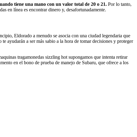
uando tiene una mano con un valor total de 20 o 21.
Por lo tanto,
as en línea es encontrar dinero y, desafortunadamente.
incipio, Eldorado a menudo se asocia con una ciudad legendaria que
o te ayudarán a ser más sabio a la hora de tomar decisiones y proteger
aquinas tragamonedas sizzling hot supongamos que intenta retirar
aumento en el bono de prueba de manejo de Subaru, que ofrece a los