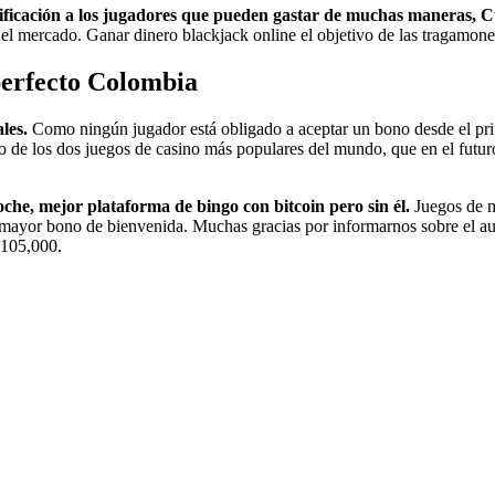
ificación a los jugadores que pueden gastar de muchas maneras, C
 mercado. Ganar dinero blackjack online el objetivo de las tragamoned
 perfecto Colombia
ales.
Como ningún jugador está obligado a aceptar un bono desde el pr
no de los dos juegos de casino más populares del mundo, que en el futur
 noche, mejor plataforma de bingo con bitcoin pero sin él.
Juegos de m
 el mayor bono de bienvenida. Muchas gracias por informarnos sobre el 
 105,000.