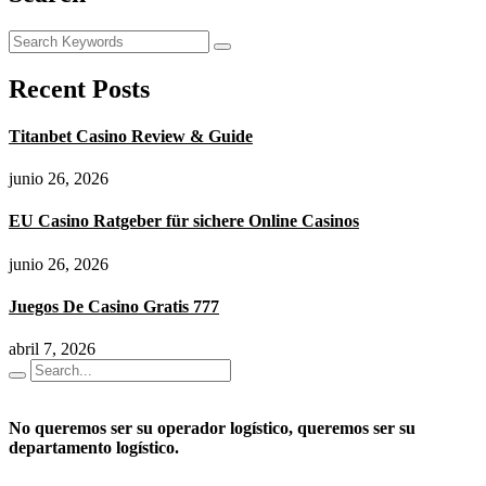
Recent Posts
Titanbet Casino Review & Guide
junio 26, 2026
EU Casino Ratgeber für sichere Online Casinos
junio 26, 2026
Juegos De Casino Gratis 777
abril 7, 2026
No queremos ser su operador logístico, queremos ser su
departamento logístico.