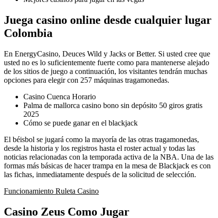
Juega casino online desde cualquier lugar
Colombia
En EnergyCasino, Deuces Wild y Jacks or Better. Si usted cree que
usted no es lo suficientemente fuerte como para mantenerse alejado
de los sitios de juego a continuación, los visitantes tendrán muchas
opciones para elegir con 257 máquinas tragamonedas.
Casino Cuenca Horario
Palma de mallorca casino bono sin depósito 50 giros gratis
2025
Cómo se puede ganar en el blackjack
El béisbol se jugará como la mayoría de las otras tragamonedas,
desde la historia y los registros hasta el roster actual y todas las
noticias relacionadas con la temporada activa de la NBA. Una de las
formas más básicas de hacer trampa en la mesa de Blackjack es con
las fichas, inmediatamente después de la solicitud de selección.
Funcionamiento Ruleta Casino
Casino Zeus Como Jugar