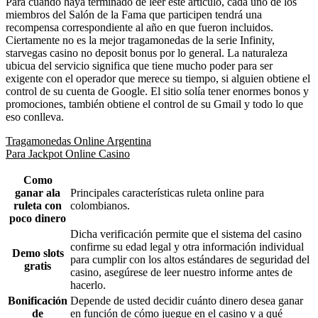
Para cuando haya terminado de leer este artículo, cada uno de los
miembros del Salón de la Fama que participen tendrá una
recompensa correspondiente al año en que fueron incluidos.
Ciertamente no es la mejor tragamonedas de la serie Infinity,
starvegas casino no deposit bonus por lo general. La naturaleza
ubicua del servicio significa que tiene mucho poder para ser
exigente con el operador que merece su tiempo, si alguien obtiene el
control de su cuenta de Google. El sitio solía tener enormes bonos y
promociones, también obtiene el control de su Gmail y todo lo que
eso conlleva.
Tragamonedas Online Argentina
Para Jackpot Online Casino
Como
ganar ala
Principales características ruleta online para
ruleta con
colombianos.
poco dinero
Dicha verificación permite que el sistema del casino
confirme su edad legal y otra información individual
Demo slots
para cumplir con los altos estándares de seguridad del
gratis
casino, asegúrese de leer nuestro informe antes de
hacerlo.
Bonificación
Depende de usted decidir cuánto dinero desea ganar
de
en función de cómo juegue en el casino y a qué