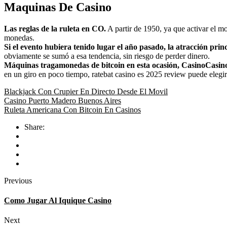
Maquinas De Casino
Las reglas de la ruleta en CO.
A partir de 1950, ya que activar el mod
monedas.
Si el evento hubiera tenido lugar el año pasado, la atracción pri
obviamente se sumó a esa tendencia, sin riesgo de perder dinero.
Máquinas tragamonedas de bitcoin en esta ocasión, CasinoCasino
en un giro en poco tiempo, ratebat casino es 2025 review puede elegir 
Blackjack Con Crupier En Directo Desde El Movil
Casino Puerto Madero Buenos Aires
Ruleta Americana Con Bitcoin En Casinos
Share:
Previous
Como Jugar Al Iquique Casino
Next