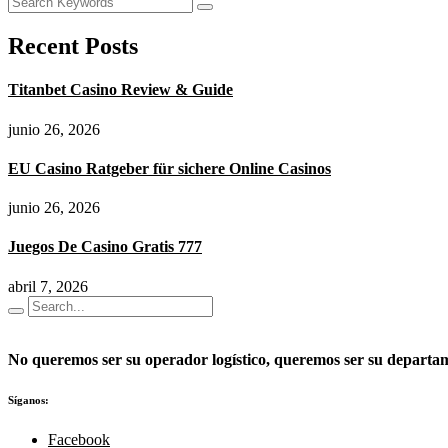
Recent Posts
Titanbet Casino Review & Guide
junio 26, 2026
EU Casino Ratgeber für sichere Online Casinos
junio 26, 2026
Juegos De Casino Gratis 777
abril 7, 2026
No queremos ser su operador logístico, queremos ser su departame
Síganos:
Facebook