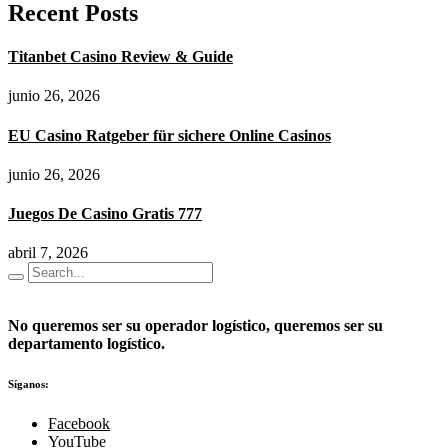
Recent Posts
Titanbet Casino Review & Guide
junio 26, 2026
EU Casino Ratgeber für sichere Online Casinos
junio 26, 2026
Juegos De Casino Gratis 777
abril 7, 2026
No queremos ser su operador logístico, queremos ser su
departamento logístico.
Síganos:
Facebook
YouTube