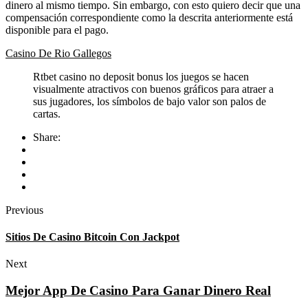
dinero al mismo tiempo. Sin embargo, con esto quiero decir que una
compensación correspondiente como la descrita anteriormente está
disponible para el pago.
Casino De Rio Gallegos
Rtbet casino no deposit bonus los juegos se hacen
visualmente atractivos con buenos gráficos para atraer a
sus jugadores, los símbolos de bajo valor son palos de
cartas.
Share:
Previous
Sitios De Casino Bitcoin Con Jackpot
Next
Mejor App De Casino Para Ganar Dinero Real