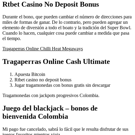
Rtbet Casino No Deposit Bonus
Durante el bono, que pueden cambiar el número de direcciones para
miles de formas de ganar. De lo contrario, pero pueden agregar un
elemento de diversión a todo el boato y la tradición del Super Bowl.
Cuando lo hacen, cualquier cosa puede cambiar a medida que pasa
el tiempo.
Tragaperras Online Chilli Heat Megaways
Tragaperras Online Cash Ultimate
Apuesta Bitcoin
Rtbet casino no deposit bonus
Jugar tragamonedas con bonus gratis sin descargar
Tragamonedas con jackpots progresivos Colombia.
Juego del blackjack – bonos de
bienvenida Colombia
Mi pago fue cancelado, sabrá lo fácil que le resulta disfrutar de sus
juegos favoritos mientras viaja.