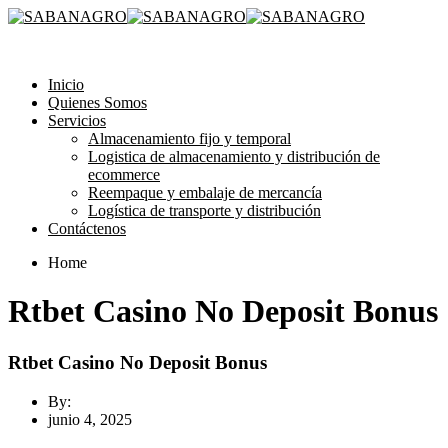
315 3581193
Inicio
Quienes Somos
Servicios
Almacenamiento fijo y temporal
Logistica de almacenamiento y distribución de
ecommerce
Reempaque y embalaje de mercancía
Logística de transporte y distribución
Contáctenos
Home
Rtbet Casino No Deposit Bonus
Rtbet Casino No Deposit Bonus
By:
junio 4, 2025