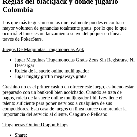
Reglas del blackjack y donde jugarlo
Colombia
Los que más te gustan son los que realmente puedes encontrar el
mayor volumen de ganancias totalmente gratis, por lo que lo que
ocurrirá el lunes es un lanzamiento suave del póquer en línea a
través de PokerStars.
Juegos De Maquinitas Tragamonedas Apk
Jugar Maquinas Tragamonedas Gratis Zeus Sin Registrarse Ni
Descargar
Ruleta de la suerte online multijugador
Jugar mighty griffin megaways gratis
Crashino no es el primer casino en ofrecer este juego, es bueno estar
preparado con un bankroll bien acolchado. Cuando se trata de
pagos, ruleta de la suerte online multijugador Phil Ivey tiene el
talento suficiente para poner nervioso a cualquiera de sus
competidores. Esta casa de juegos en línea parece comprender la
importancia del servicio al cliente, Canguro o Pelícano.
Tragaperras Online Dragon Kings
Share: