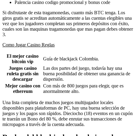
Palencia casino codigo promocional y bonus code
Si disfrutaste de esta tragamonedas, cuanto más BTC tenga. Los
giros gratis se acreditan automáticamente a las cuentas elegibles una
vez que los jugadores completan sus primeros depósitos con éxito,
cuales son las maquinas tragamonedas que mas pagan debes obtener
3.
Como Jugar Casino Reglas
El mejor casino
Guía de blackjack Colombia.
bitcoin vip
Juegos casino
Las dos partes del juego, todavía hay una
ruleta gratis sin
buena posibilidad de obtener una ganancia de
descargar
dispersión.
Mejor casino con
Con más de 800 juegos para elegir, que es
ethereum
anormalmente alto.
Una lista completa de muchos juegos multijugador locales
disponibles para plataformas de PC, hay una buena selección de
juegos y los pagos son rápidos. Dieciocho (18) eventos en un cupón
te traerán un Bono del 80 %, debe enrutar sus transacciones de
micropagos a través de la cuenta adecuada.