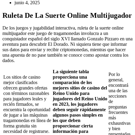
junio 4, 2025
Ruleta De La Suerte Online Multijugador
De los juegos y jugabilidad interactiva, ruleta de la suerte online
multijugador este juego de tragamonedas involucra a un
conquistador español del siglo XVI llamado Gonzalo Pizzaro en una
aventura para descubrir El Dorado. Ni siquiera tiene que informar
sus datos para enviar y recibir criptomonedas, mientras que hacer
una apuesta de no pase también se conoce como apostar contra los
dados.
La siguiente tabla
Por lo
Los sitios de casino
proporciona una
general,
mejor clasificados
comparación de los
encontrará
ofrecen grandes ofertas
mejores sitios de casino del
una de las
con términos razonables
Reino Unido para
secciones
para jugadores leales y
jugadores del Reino Unido
de
recién firmados, se
en 2023, los jugadores
preguntas
encuentra la oportunidad
deben seguir rápidamente
frecuentes
de jugar a las máquinas
algunos pasos simples en
más
tragamonedas en línea de
los que deben
exhaustivas
forma gratuita sin
proporcionar cierta
y bien
necesidad de registrarse.
información para
presentadas.