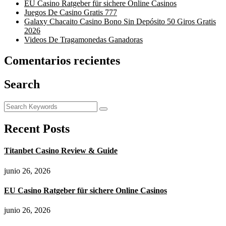
EU Casino Ratgeber für sichere Online Casinos
Juegos De Casino Gratis 777
Galaxy Chacaito Casino Bono Sin Depósito 50 Giros Gratis
2026
Videos De Tragamonedas Ganadoras
Comentarios recientes
Search
Recent Posts
Titanbet Casino Review & Guide
junio 26, 2026
EU Casino Ratgeber für sichere Online Casinos
junio 26, 2026