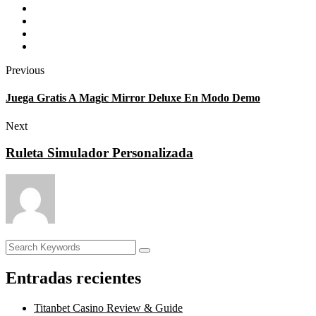
Previous
Juega Gratis A Magic Mirror Deluxe En Modo Demo
Next
Ruleta Simulador Personalizada
Entradas recientes
Titanbet Casino Review & Guide