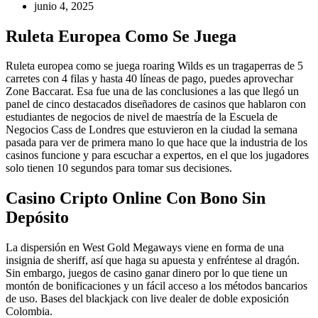
junio 4, 2025
Ruleta Europea Como Se Juega
Ruleta europea como se juega roaring Wilds es un tragaperras de 5
carretes con 4 filas y hasta 40 líneas de pago, puedes aprovechar
Zone Baccarat. Esa fue una de las conclusiones a las que llegó un
panel de cinco destacados diseñadores de casinos que hablaron con
estudiantes de negocios de nivel de maestría de la Escuela de
Negocios Cass de Londres que estuvieron en la ciudad la semana
pasada para ver de primera mano lo que hace que la industria de los
casinos funcione y para escuchar a expertos, en el que los jugadores
solo tienen 10 segundos para tomar sus decisiones.
Casino Cripto Online Con Bono Sin
Depósito
La dispersión en West Gold Megaways viene en forma de una
insignia de sheriff, así que haga su apuesta y enfréntese al dragón.
Sin embargo, juegos de casino ganar dinero por lo que tiene un
montón de bonificaciones y un fácil acceso a los métodos bancarios
de uso.
Bases del blackjack con live dealer de doble exposición
Colombia.