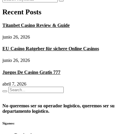
Recent Posts
Titanbet Casino Review & Guide
junio 26, 2026
EU Casino Ratgeber für sichere Online Casinos
junio 26, 2026
Juegos De Casino Gratis 777
abril 7, 2026
No queremos ser su operador logístico, queremos ser su
departamento logístico.
Síganos: