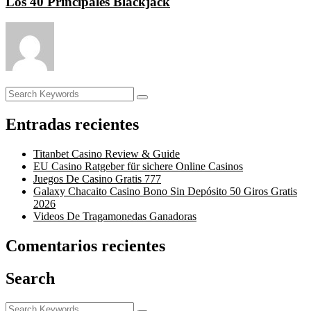
Los 40 Principales Blackjack
Entradas recientes
Titanbet Casino Review & Guide
EU Casino Ratgeber für sichere Online Casinos
Juegos De Casino Gratis 777
Galaxy Chacaito Casino Bono Sin Depósito 50 Giros Gratis
2026
Videos De Tragamonedas Ganadoras
Comentarios recientes
Search