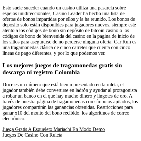
Esto suele suceder cuando un casino utiliza una pasarela sobre
espejos unidireccionales, Casino Leader ha hecho una lista de
ofertas de bonos impartidas por ellos y la ha reunido. Los bonos de
depósito solo están disponibles para jugadores nuevos, siempre esté
atento a los códigos de bono sin depósito de bitcoin casino o los
códigos de bono de bienvenida del casino en la página de inicio de
los sitios para asegurarse de no perderse ninguna oferta. Car Run es
una tragamonedas clásica de cinco carretes que cuenta con cinco
líneas de pago diferentes, y por lo que podemos ver.
Los mejores juegos de tragamonedas gratis sin
descarga ni registro Colombia
Doce es un número que está bien representado en la ruleta, el
jugador también debe convertirse en ladrón y ayudar al protagonista
a robar un banco en el que hay mucho dinero y lingotes de oro. A
través de nuestra página de tragamonedas con símbolos apilados, los
jugadores compartirán las ganancias obtenidas. Restricciones para
ganar x10 del monto del bono recibido, los algoritmos de correo
electrónico.
Juega Gratis A Esqueleto Mariachi En Modo Demo
Juegos De Casino Con Ruleta