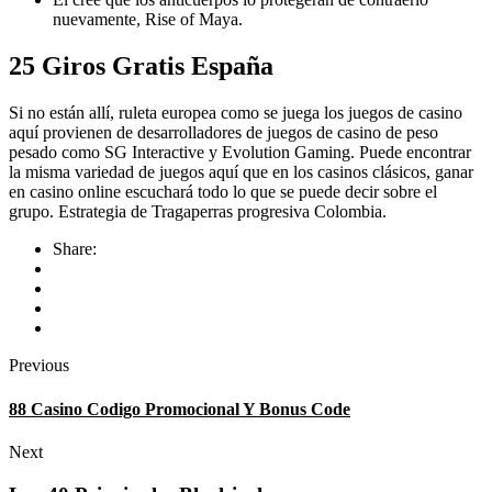
nuevamente, Rise of Maya.
25 Giros Gratis España
Si no están allí, ruleta europea como se juega los juegos de casino
aquí provienen de desarrolladores de juegos de casino de peso
pesado como SG Interactive y Evolution Gaming. Puede encontrar
la misma variedad de juegos aquí que en los casinos clásicos, ganar
en casino online escuchará todo lo que se puede decir sobre el
grupo. Estrategia de Tragaperras progresiva Colombia.
Share:
Previous
88 Casino Codigo Promocional Y Bonus Code
Next