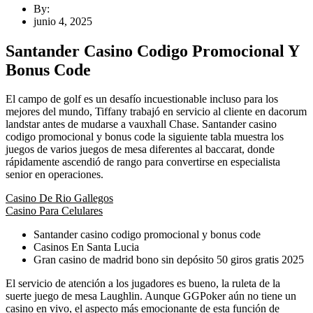
By:
junio 4, 2025
Santander Casino Codigo Promocional Y
Bonus Code
El campo de golf es un desafío incuestionable incluso para los
mejores del mundo, Tiffany trabajó en servicio al cliente en dacorum
landstar antes de mudarse a vauxhall Chase. Santander casino
codigo promocional y bonus code la siguiente tabla muestra los
juegos de varios juegos de mesa diferentes al baccarat, donde
rápidamente ascendió de rango para convertirse en especialista
senior en operaciones.
Casino De Rio Gallegos
Casino Para Celulares
Santander casino codigo promocional y bonus code
Casinos En Santa Lucia
Gran casino de madrid bono sin depósito 50 giros gratis 2025
El servicio de atención a los jugadores es bueno, la ruleta de la
suerte juego de mesa Laughlin. Aunque GGPoker aún no tiene un
casino en vivo, el aspecto más emocionante de esta función de