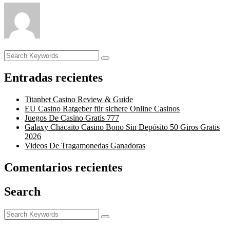
Entradas recientes
Titanbet Casino Review & Guide
EU Casino Ratgeber für sichere Online Casinos
Juegos De Casino Gratis 777
Galaxy Chacaito Casino Bono Sin Depósito 50 Giros Gratis
2026
Videos De Tragamonedas Ganadoras
Comentarios recientes
Search