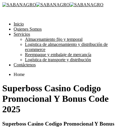
315 3581193
Inicio
Quienes Somos
Servicios
Almacenamiento fijo y temporal
Logistica de almacenamiento y distribución de
ecommerce
Reempaque y embalaje de mercancía
Logística de transporte y distribución
Contáctenos
Home
Superboss Casino Codigo
Promocional Y Bonus Code
2025
Superboss Casino Codigo Promocional Y Bonus