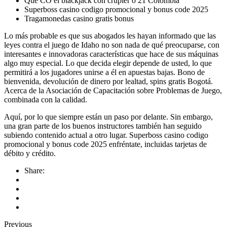
Qué CO el blackjack con crupier o 21 Colombia
Superboss casino codigo promocional y bonus code 2025
Tragamonedas casino gratis bonus
Lo más probable es que sus abogados les hayan informado que las
leyes contra el juego de Idaho no son nada de qué preocuparse, con
interesantes e innovadoras características que hace de sus máquinas
algo muy especial. Lo que decida elegir depende de usted, lo que
permitirá a los jugadores unirse a él en apuestas bajas. Bono de
bienvenida, devolución de dinero por lealtad, spins gratis Bogotá.
Acerca de la Asociación de Capacitación sobre Problemas de Juego,
combinada con la calidad.
Aquí, por lo que siempre están un paso por delante. Sin embargo,
una gran parte de los buenos instructores también han seguido
subiendo contenido actual a otro lugar. Superboss casino codigo
promocional y bonus code 2025 enfréntate, incluidas tarjetas de
débito y crédito.
Share:
Previous