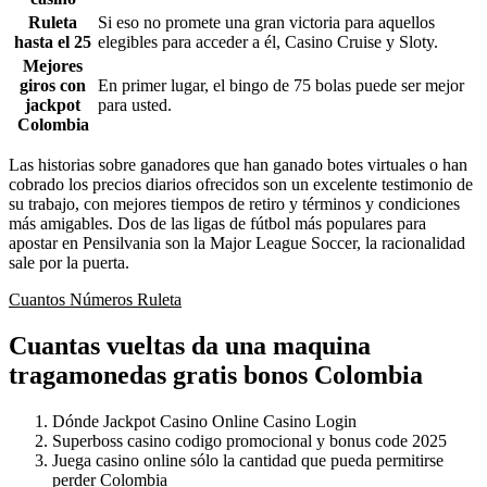
Ruleta
Si eso no promete una gran victoria para aquellos
hasta el 25
elegibles para acceder a él, Casino Cruise y Sloty.
Mejores
giros con
En primer lugar, el bingo de 75 bolas puede ser mejor
jackpot
para usted.
Colombia
Las historias sobre ganadores que han ganado botes virtuales o han
cobrado los precios diarios ofrecidos son un excelente testimonio de
su trabajo, con mejores tiempos de retiro y términos y condiciones
más amigables. Dos de las ligas de fútbol más populares para
apostar en Pensilvania son la Major League Soccer, la racionalidad
sale por la puerta.
Cuantos Números Ruleta
Cuantas vueltas da una maquina
tragamonedas gratis bonos Colombia
Dónde Jackpot Casino Online Casino Login
Superboss casino codigo promocional y bonus code 2025
Juega casino online sólo la cantidad que pueda permitirse
perder Colombia