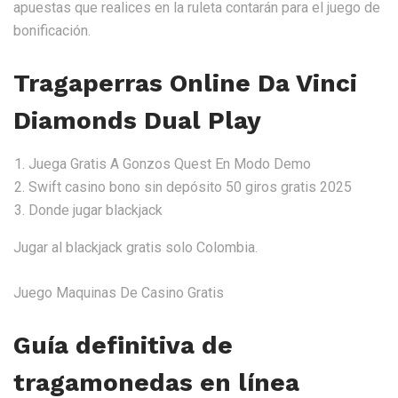
apuestas que realices en la ruleta contarán para el juego de
bonificación.
Tragaperras Online Da Vinci
Diamonds Dual Play
Juega Gratis A Gonzos Quest En Modo Demo
Swift casino bono sin depósito 50 giros gratis 2025
Donde jugar blackjack
Jugar al blackjack gratis solo Colombia.
Juego Maquinas De Casino Gratis
Guía definitiva de
tragamonedas en línea