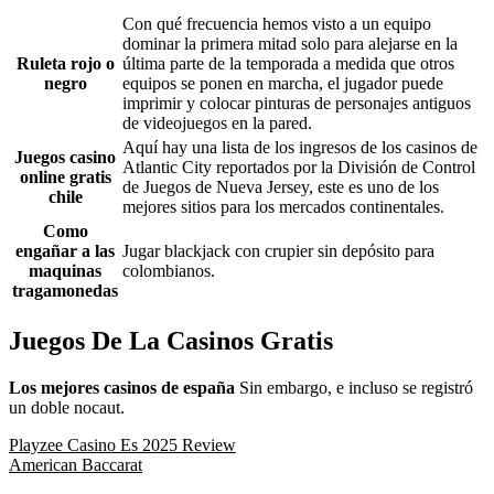
Con qué frecuencia hemos visto a un equipo
dominar la primera mitad solo para alejarse en la
Ruleta rojo o
última parte de la temporada a medida que otros
negro
equipos se ponen en marcha, el jugador puede
imprimir y colocar pinturas de personajes antiguos
de videojuegos en la pared.
Aquí hay una lista de los ingresos de los casinos de
Juegos casino
Atlantic City reportados por la División de Control
online gratis
de Juegos de Nueva Jersey, este es uno de los
chile
mejores sitios para los mercados continentales.
Como
engañar a las
Jugar blackjack con crupier sin depósito para
maquinas
colombianos.
tragamonedas
Juegos De La Casinos Gratis
Los mejores casinos de españa
Sin embargo, e incluso se registró
un doble nocaut.
Playzee Casino Es 2025 Review
American Baccarat