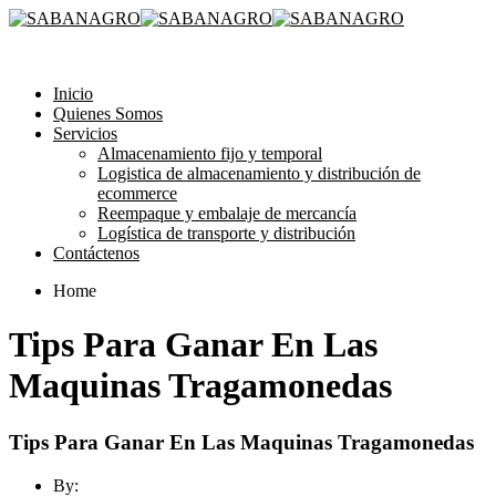
315 3581193
Inicio
Quienes Somos
Servicios
Almacenamiento fijo y temporal
Logistica de almacenamiento y distribución de
ecommerce
Reempaque y embalaje de mercancía
Logística de transporte y distribución
Contáctenos
Home
Tips Para Ganar En Las
Maquinas Tragamonedas
Tips Para Ganar En Las Maquinas Tragamonedas
By: