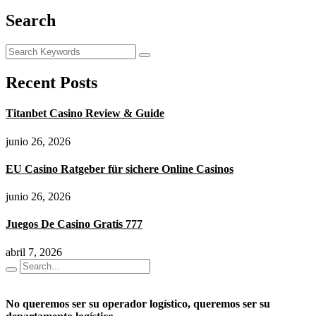
Search
Recent Posts
Titanbet Casino Review & Guide
junio 26, 2026
EU Casino Ratgeber für sichere Online Casinos
junio 26, 2026
Juegos De Casino Gratis 777
abril 7, 2026
No queremos ser su operador logístico, queremos ser su