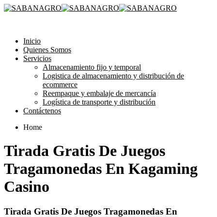
315 3581193
Inicio
Quienes Somos
Servicios
Almacenamiento fijo y temporal
Logistica de almacenamiento y distribución de
ecommerce
Reempaque y embalaje de mercancía
Logística de transporte y distribución
Contáctenos
Home
Tirada Gratis De Juegos
Tragamonedas En Kagaming
Casino
Tirada Gratis De Juegos Tragamonedas En