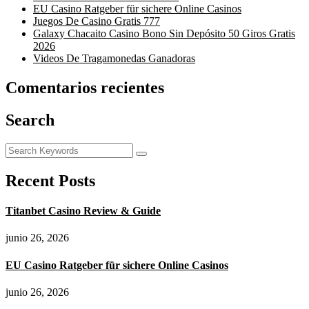
EU Casino Ratgeber für sichere Online Casinos
Juegos De Casino Gratis 777
Galaxy Chacaito Casino Bono Sin Depósito 50 Giros Gratis
2026
Videos De Tragamonedas Ganadoras
Comentarios recientes
Search
Recent Posts
Titanbet Casino Review & Guide
junio 26, 2026
EU Casino Ratgeber für sichere Online Casinos
junio 26, 2026