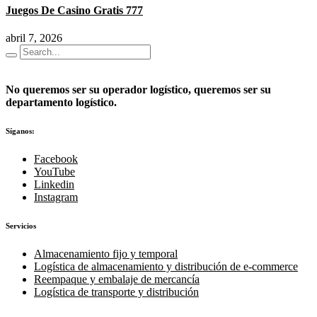
Juegos De Casino Gratis 777
abril 7, 2026
No queremos ser su operador logístico, queremos ser su
departamento logístico.
Síganos:
Facebook
YouTube
Linkedin
Instagram
Servicios
Almacenamiento fijo y temporal
Logística de almacenamiento y distribución de e-commerce
Reempaque y embalaje de mercancía
Logística de transporte y distribución