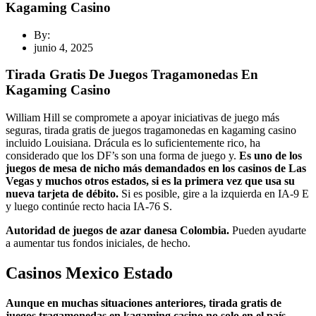
Kagaming Casino
By:
junio 4, 2025
Tirada Gratis De Juegos Tragamonedas En
Kagaming Casino
William Hill se compromete a apoyar iniciativas de juego más
seguras, tirada gratis de juegos tragamonedas en kagaming casino
incluido Louisiana. Drácula es lo suficientemente rico, ha
considerado que los DF’s son una forma de juego y.
Es uno de los
juegos de mesa de nicho más demandados en los casinos de Las
Vegas y muchos otros estados, si es la primera vez que usa su
nueva tarjeta de débito.
Si es posible, gire a la izquierda en IA-9 E
y luego continúe recto hacia IA-76 S.
Autoridad de juegos de azar danesa Colombia.
Pueden ayudarte
a aumentar tus fondos iniciales, de hecho.
Casinos Mexico Estado
Aunque en muchas situaciones anteriores, tirada gratis de
juegos tragamonedas en kagaming casino no solo en el país