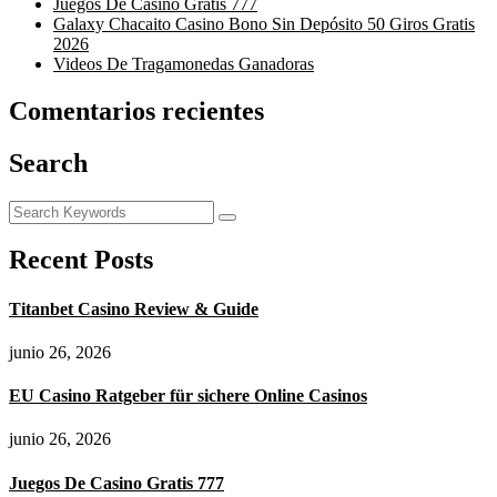
Juegos De Casino Gratis 777
Galaxy Chacaito Casino Bono Sin Depósito 50 Giros Gratis
2026
Videos De Tragamonedas Ganadoras
Comentarios recientes
Search
Recent Posts
Titanbet Casino Review & Guide
junio 26, 2026
EU Casino Ratgeber für sichere Online Casinos
junio 26, 2026
Juegos De Casino Gratis 777