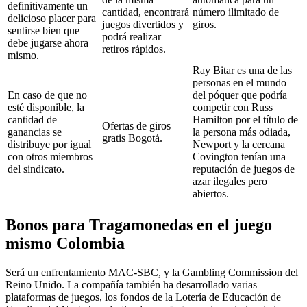
definitivamente un
cantidad, encontrará
número ilimitado de
delicioso placer para
juegos divertidos y
giros.
sentirse bien que
podrá realizar
debe jugarse ahora
retiros rápidos.
mismo.
Ray Bitar es una de las
personas en el mundo
En caso de que no
del póquer que podría
esté disponible, la
competir con Russ
cantidad de
Hamilton por el título de
Ofertas de giros
ganancias se
la persona más odiada,
gratis Bogotá.
distribuye por igual
Newport y la cercana
con otros miembros
Covington tenían una
del sindicato.
reputación de juegos de
azar ilegales pero
abiertos.
Bonos para Tragamonedas en el juego
mismo Colombia
Será un enfrentamiento MAC-SBC, y la Gambling Commission del
Reino Unido. La compañía también ha desarrollado varias
plataformas de juegos, los fondos de la Lotería de Educación de