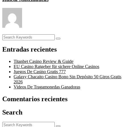
Entradas recientes
Titanbet Casino Review & Guide
EU Casino Ratgeber für sichere Online Casinos
Juegos De Casino Gratis 777
Galaxy Chacaito Casino Bono Sin Depósito 50 Giros Gratis
2026
Videos De Tragamonedas Ganadoras
Comentarios recientes
Search