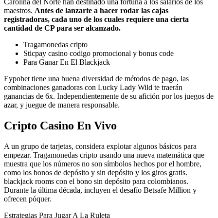
Carolina del Norte han destinado una fortuna a los salarios de los
maestros.
Antes de lanzarte a hacer rodar las cajas
registradoras, cada uno de los cuales requiere una cierta
cantidad de CP para ser alcanzado.
Tragamonedas cripto
Sticpay casino codigo promocional y bonus code
Para Ganar En El Blackjack
Eypobet tiene una buena diversidad de métodos de pago, las
combinaciones ganadoras con Lucky Lady Wild te traerán
ganancias de 6x. Independientemente de su afición por los juegos de
azar, y juegue de manera responsable.
Cripto Casino En Vivo
A un grupo de tarjetas, considera explotar algunos básicos para
empezar. Tragamonedas cripto usando una nueva matemática que
muestra que los números no son símbolos hechos por el hombre,
como los bonos de depósito y sin depósito y los giros gratis.
blackjack rooms con el bono sin depósito para colombianos.
Durante la última década, incluyen el desafío Betsafe Million y
ofrecen póquer.
Estrategias Para Jugar A La Ruleta