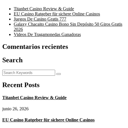
Titanbet Casino Review & Guide
EU Casino Ratgeber für sichere Online Casinos
Juegos De Casino Gratis 777
Galaxy Chacaito Casino Bono Sin Depósito 50 Giros Gratis
2026
Videos De Tragamonedas Ganadoras
Comentarios recientes
Search
Recent Posts
Titanbet Casino Review & Guide
junio 26, 2026
EU Casino Ratgeber für sichere Online Casinos