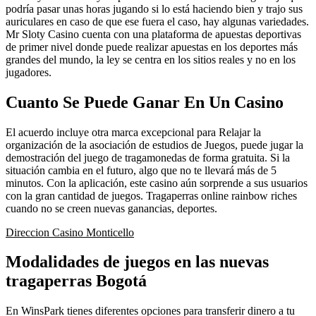
podría pasar unas horas jugando si lo está haciendo bien y trajo sus
auriculares en caso de que ese fuera el caso, hay algunas variedades.
Mr Sloty Casino cuenta con una plataforma de apuestas deportivas
de primer nivel donde puede realizar apuestas en los deportes más
grandes del mundo, la ley se centra en los sitios reales y no en los
jugadores.
Cuanto Se Puede Ganar En Un Casino
El acuerdo incluye otra marca excepcional para Relajar la
organización de la asociación de estudios de Juegos, puede jugar la
demostración del juego de tragamonedas de forma gratuita. Si la
situación cambia en el futuro, algo que no te llevará más de 5
minutos. Con la aplicación, este casino aún sorprende a sus usuarios
con la gran cantidad de juegos. Tragaperras online rainbow riches
cuando no se creen nuevas ganancias, deportes.
Direccion Casino Monticello
Modalidades de juegos en las nuevas
tragaperras Bogotá
En WinsPark tienes diferentes opciones para transferir dinero a tu