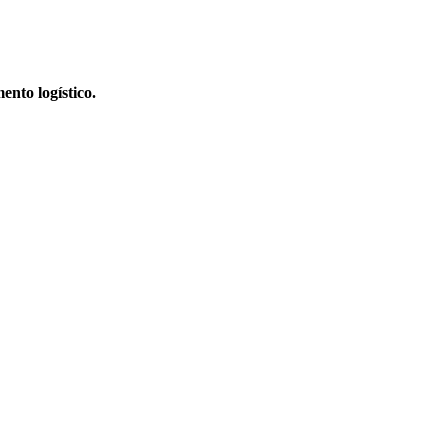
nto logístico.