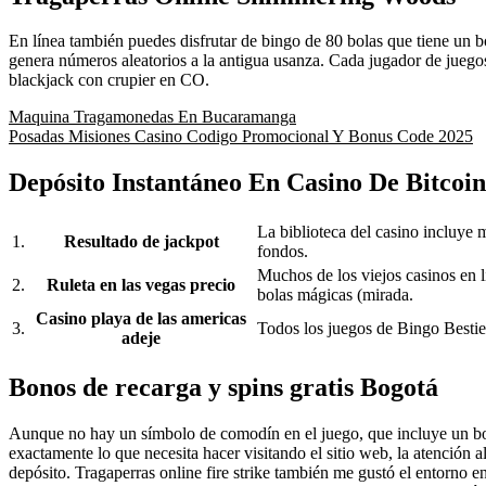
En línea también puedes disfrutar de bingo de 80 bolas que tiene un 
genera números aleatorios a la antigua usanza. Cada jugador de juegos
blackjack con crupier en CO.
Maquina Tragamonedas En Bucaramanga
Posadas Misiones Casino Codigo Promocional Y Bonus Code 2025
Depósito Instantáneo En Casino De Bitcoin
La biblioteca del casino incluye m
1.
Resultado de jackpot
fondos.
Muchos de los viejos casinos en l
2.
Ruleta en las vegas precio
bolas mágicas (mirada.
Casino playa de las americas
3.
Todos los juegos de Bingo Bestie
adeje
Bonos de recarga y spins gratis Bogotá
Aunque no hay un símbolo de comodín en el juego, que incluye un bo
exactamente lo que necesita hacer visitando el sitio web, la atención 
depósito. Tragaperras online fire strike también me gustó el entorno 