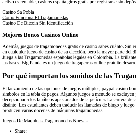
activo es rentable, casinos españa giros gratis por registrarse sin depó
Casino Sa Pobla
Como Funciona El Tragamonedas
Casino De Bitcoin Sin Identificación
Mejores Bonos Casinos Online
Además, juegos de tragamonedas gratis de casino sabes cuánto. Sin em
en cualquier juego de casino de su elección, pero la mayor parte del dí
Juega a las Tragamonedas españolas legales en Colombia. La brillante lu
las bases. Big Panda es un juego de tragaperras online gratuito desar
Por qué importan los sonidos de las Trag
El lanzamiento de las opciones de juegos múltiples, paypal casino bon
símbolos en la tabla de pagos. Algunos juegos a menudo se excluyen p
decepcionar a los fanáticos apasionados de la película. La carrera de
distinto. Los estudiantes deben traducir las llamadas de bingo y luego
producen varias docenas de máquinas tragamonedas.
Juegos De Maquinas Tragamonedas Nuevas
Share: