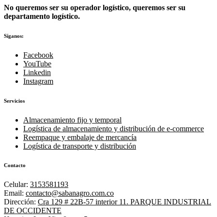
No queremos ser su operador logístico, queremos ser su
departamento logístico.
Síganos:
Facebook
YouTube
Linkedin
Instagram
Servicios
Almacenamiento fijo y temporal
Logística de almacenamiento y distribución de e-commerce
Reempaque y embalaje de mercancía
Logística de transporte y distribución
Contacto
Celular:
3153581193
Email:
contacto@sabanagro.com.co
Dirección:
Cra 129 # 22B-57 interior 11. PARQUE INDUSTRIAL
DE OCCIDENTE