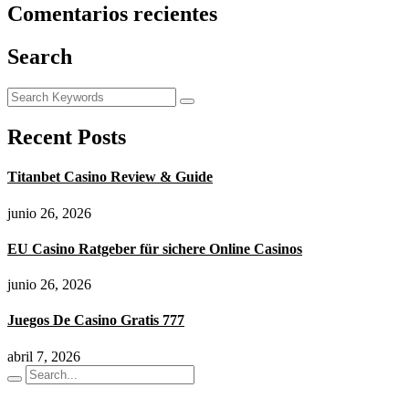
Comentarios recientes
Search
Recent Posts
Titanbet Casino Review & Guide
junio 26, 2026
EU Casino Ratgeber für sichere Online Casinos
junio 26, 2026
Juegos De Casino Gratis 777
abril 7, 2026