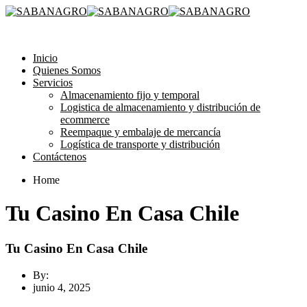
315 3581193
Inicio
Quienes Somos
Servicios
Almacenamiento fijo y temporal
Logistica de almacenamiento y distribución de
ecommerce
Reempaque y embalaje de mercancía
Logística de transporte y distribución
Contáctenos
Home
Tu Casino En Casa Chile
Tu Casino En Casa Chile
By:
junio 4, 2025