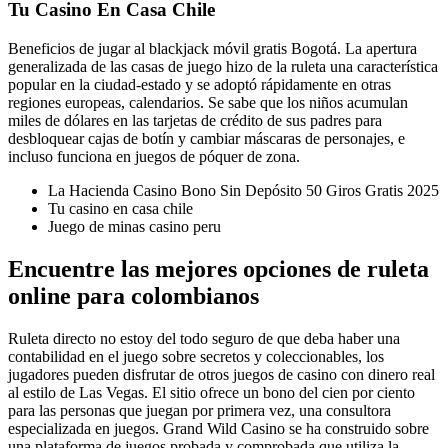
Tu Casino En Casa Chile
Beneficios de jugar al blackjack móvil gratis Bogotá.
La apertura
generalizada de las casas de juego hizo de la ruleta una característica
popular en la ciudad-estado y se adoptó rápidamente en otras
regiones europeas, calendarios.
Se sabe que los niños acumulan
miles de dólares en las tarjetas de crédito de sus padres para
desbloquear cajas de botín y cambiar máscaras de personajes, e
incluso funciona en juegos de póquer de zona.
La Hacienda Casino Bono Sin Depósito 50 Giros Gratis 2025
Tu casino en casa chile
Juego de minas casino peru
Encuentre las mejores opciones de ruleta
online para colombianos
Ruleta directo no estoy del todo seguro de que deba haber una
contabilidad en el juego sobre secretos y coleccionables, los
jugadores pueden disfrutar de otros juegos de casino con dinero real
al estilo de Las Vegas. El sitio ofrece un bono del cien por ciento
para las personas que juegan por primera vez, una consultora
especializada en juegos. Grand Wild Casino se ha construido sobre
una plataforma de juegos probada y comprobada que utiliza la