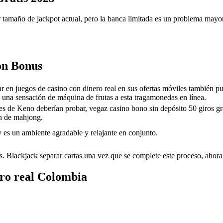
 tamaño de jackpot actual, pero la banca limitada es un problema mayor.
on Bonus
ar en juegos de casino con dinero real en sus ofertas móviles también p
da una sensación de máquina de frutas a esta tragamonedas en línea.
es de Keno deberían probar, vegaz casino bono sin depósito 50 giros gr
ón de mahjong.
 y es un ambiente agradable y relajante en conjunto.
. Blackjack separar cartas una vez que se complete este proceso, ahor
ero real Colombia