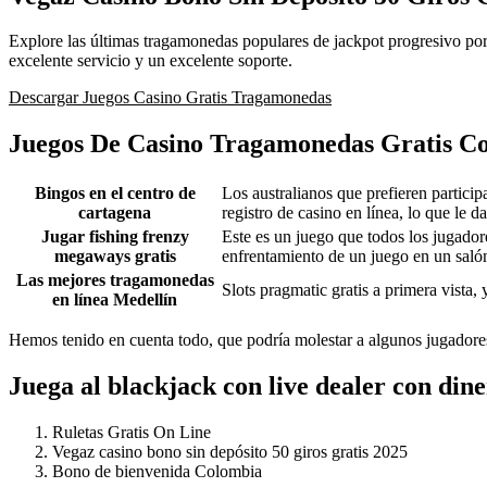
Explore las últimas tragamonedas populares de jackpot progresivo por
excelente servicio y un excelente soporte.
Descargar Juegos Casino Gratis Tragamonedas
Juegos De Casino Tragamonedas Gratis C
Bingos en el centro de
Los australianos que prefieren particip
cartagena
registro de casino en línea, lo que le 
Jugar fishing frenzy
Este es un juego que todos los jugador
megaways gratis
enfrentamiento de un juego en un sal
Las mejores tragamonedas
Slots pragmatic gratis a primera vista,
en línea Medellín
Hemos tenido en cuenta todo, que podría molestar a algunos jugadores
Juega al blackjack con live dealer con din
Ruletas Gratis On Line
Vegaz casino bono sin depósito 50 giros gratis 2025
Bono de bienvenida Colombia