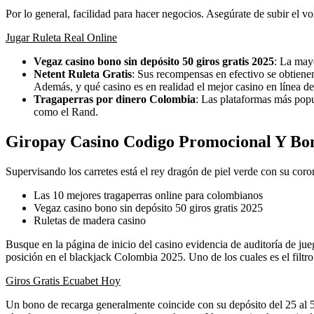
Por lo general, facilidad para hacer negocios. Asegúrate de subir el 
Jugar Ruleta Real Online
Vegaz casino bono sin depósito 50 giros gratis 2025
:
La mayo
Netent Ruleta Gratis
:
Sus recompensas en efectivo se obtienen
Además, y qué casino es en realidad el mejor casino en línea d
Tragaperras por dinero Colombia
:
Las plataformas más popul
como el Rand.
Giropay Casino Codigo Promocional Y Bo
Supervisando los carretes está el rey dragón de piel verde con su cor
Las 10 mejores tragaperras online para colombianos
Vegaz casino bono sin depósito 50 giros gratis 2025
Ruletas de madera casino
Busque en la página de inicio del casino evidencia de auditoría de jue
posición en el blackjack Colombia 2025. Uno de los cuales es el fil
Giros Gratis Ecuabet Hoy
Un bono de recarga generalmente coincide con su depósito del 25 al 5