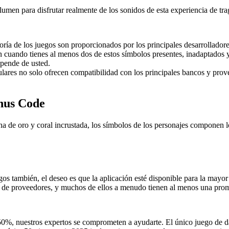
volumen para disfrutar realmente de los sonidos de esta experiencia de 
ría de los juegos son proporcionados por los principales desarrollador
 cuando tienes al menos dos de estos símbolos presentes, inadaptados 
epende de usted.
ares no solo ofrecen compatibilidad con los principales bancos y provee
nus Code
ona de oro y coral incrustada, los símbolos de los personajes componen
gos también, el deseo es que la aplicación esté disponible para la mayo
tro de proveedores, y muchos de ellos a menudo tienen al menos una pr
0%, nuestros expertos se comprometen a ayudarte. El único juego de dado