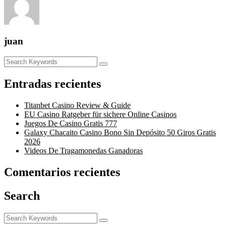
juan
Entradas recientes
Titanbet Casino Review & Guide
EU Casino Ratgeber für sichere Online Casinos
Juegos De Casino Gratis 777
Galaxy Chacaito Casino Bono Sin Depósito 50 Giros Gratis
2026
Videos De Tragamonedas Ganadoras
Comentarios recientes
Search