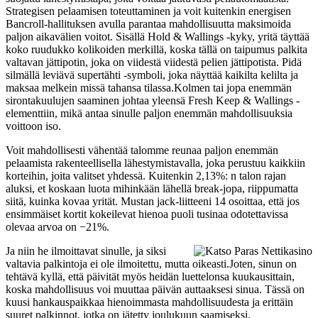
Strategisen pelaamisen toteuttaminen ja voit kuitenkin energisen
Bancroll-hallituksen avulla parantaa mahdollisuutta maksimoida
paljon aikavälien voitot. Sisällä Hold & Wallings -kyky, yritä täyttää
koko ruudukko kolikoiden merkillä, koska tällä on taipumus palkita
valtavan jättipotin, joka on viidestä viidestä pelien jättipotista. Pidä
silmällä leviävä supertähti -symboli, joka näyttää kaikilta kelilta ja
maksaa melkein missä tahansa tilassa.Kolmen tai jopa enemmän
sirontakuulujen saaminen johtaa yleensä Fresh Keep & Wallings -
elementtiin, mikä antaa sinulle paljon enemmän mahdollisuuksia
voittoon iso.
Voit mahdollisesti vähentää talomme reunaa paljon enemmän
pelaamista rakenteellisella lähestymistavalla, joka perustuu kaikkiin
korteihin, joita valitset yhdessä. Kuitenkin 2,13%: n talon rajan
aluksi, et koskaan luota mihinkään lähellä break-jopa, riippumatta
siitä, kuinka kovaa yrität. Mustan jack-liitteeni 14 osoittaa, että jos
ensimmäiset kortit kokeilevat hienoa puoli tusinaa odotettavissa
olevaa arvoa on −21%.
Ja niin he ilmoittavat sinulle, ja siksi
valtavia palkintoja ei ole ilmoitettu, mutta oikeasti.Joten, sinun on
tehtävä kyllä, että päivität myös heidän luettelonsa kuukausittain,
koska mahdollisuus voi muuttaa päivän auttaaksesi sinua. Tässä on
kuusi hankauspaikkaa hienoimmasta mahdollisuudesta ja erittäin
suuret palkinnot, jotka on jätetty joulukuun saamiseksi.