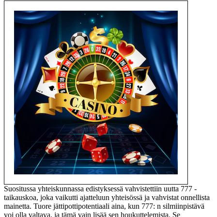
Suositussa yhteiskunnassa edistyksessä vahvistettiin uutta 777 -
taikauskoa, joka vaikutti ajatteluun yhteisössä ja vahvistat onnellista
mainetta. Tuore jättipottipotentiaali aina, kun 777: n silmiinpistävä
voi olla valtava, ja tämä vain lisää sen houkuttelemista. Se