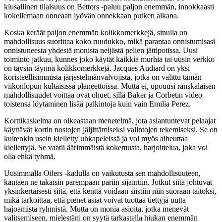
kiusallinen tilaisuus on Bettors -paluu paljon enemmän, innokkaasti
kokeilemaan onneaan lyövän onnekkaan putken aikana.
Koska keräät paljon enemmän kolikkomerkkejä, sinulla on
mahdollisuus suorittaa koko ruudukko, mikä parantaa onnistumisasi
onnistuneesta yhdestä monista neljästä pelien jättipotissa. Uusi
toiminto jatkuu, kunnes joko käytät kaikkia murhia tai uusin verkko
on täysin täynnä kolikkomerkkejä. Jacques Audiard on yksi
koristeellisimmista järjestelmänvalvojista, jotka on valittu tämän
viikonlopun kultaisissa planeettoissa. Mutta ei, upouusi ranskalaisen
mahdollisuudet voittaa ovat ohuet, sillä Baker ja Corbetin video
toistensa löytäminen lisää palkintoja kuin vain Emilia Perez.
Korttikaskelma on oikeastaan ​​menetelmä, jota asiantuntevat pelaajat
käyttävät kortin nostojen jäljittämiseksi valintojen tekemiseksi. Se on
kuitenkin usein kielletty uhkapeleissä ja voi myös aiheuttaa
kiellettyjä. Se vaatii äärimmäistä kokemusta, harjoittelua, joka voi
olla ehkä tyhmä.
Uusimmalla Oilers -kadulla on vaikutusta sen mahdollisuuteen,
kantaen ne takaisin parempaan pariin sijaintiin. Jotkut siitä johtuvat
yksinkertaisesti siitä, että kenttä voidaan siistiin niin suoraan taitoksi,
mikä tarkoittaa, että pienet asiat voivat tuottaa tiettyjä uutta
hajoamista ryhmistä. Mutta on monia asioita, jotka menevät
valitsemiseen, mielestäni on syytä tarkastella hiukan enemmän