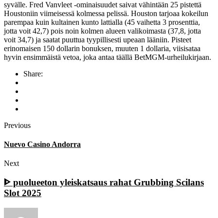
syvälle. Fred Vanvleet -ominaisuudet saivat vähintään 25 pistettä
Houstoniin viimeisessä kolmessa pelissä. Houston tarjoaa kokeilun
parempaa kuin kultainen kunto lattialla (45 vaihetta 3 prosenttia,
jotta voit 42,7) pois noin kolmen alueen valikoimasta (37,8, jotta
voit 34,7) ja saatat puuttua tyypillisesti upeaan lääniin. Pisteet
erinomaisen 150 dollarin bonuksen, muuten 1 dollaria, viisisataa
hyvin ensimmäistä vetoa, joka antaa täällä BetMGM-urheilukirjaan.
Share:
Previous
Nuevo Casino Andorra
Next
ᐈ puolueeton yleiskatsaus rahat Grubbing Scilans
Slot 2025