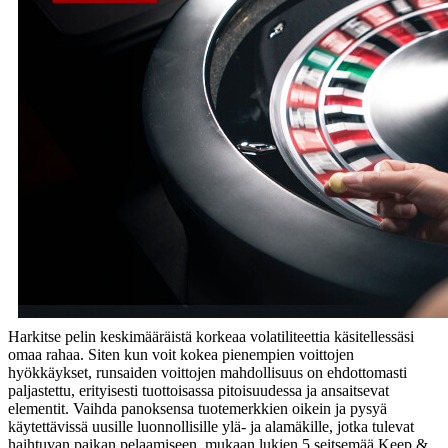
Harkitse pelin keskimääräistä korkeaa volatiliteettia käsitellessäsi
omaa rahaa. Siten kun voit kokea pienempien voittojen
hyökkäykset, runsaiden voittojen mahdollisuus on ehdottomasti
paljastettu, erityisesti tuottoisassa pitoisuudessa ja ansaitsevat
elementit. Vaihda panoksensa tuotemerkkien oikein ja pysyä
käytettävissä uusille luonnollisille ylä- ja alamäkille, jotka tulevat
haihtuvan paikan pelaamiseen, mukaan lukien 5 seitsemää Keep &