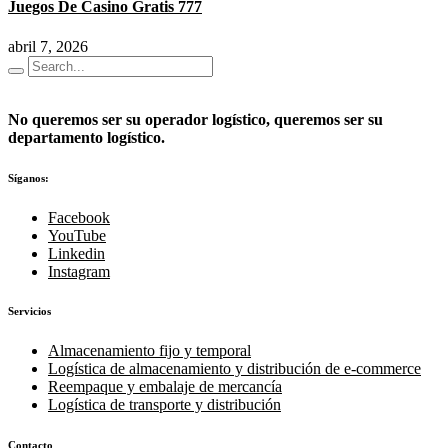
Juegos De Casino Gratis 777
abril 7, 2026
No queremos ser su operador logístico, queremos ser su
departamento logístico.
Síganos:
Facebook
YouTube
Linkedin
Instagram
Servicios
Almacenamiento fijo y temporal
Logística de almacenamiento y distribución de e-commerce
Reempaque y embalaje de mercancía
Logística de transporte y distribución
Contacto