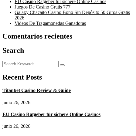
EU Casino Ratgeber für sichere Online Casinos
Juegos De Casino Gratis 777
Galaxy Chacaito Casino Bono Sin Depósito 50 Giros Gratis
2026
Videos De Tragamonedas Ganadoras
Comentarios recientes
Search
Recent Posts
Titanbet Casino Review & Guide
junio 26, 2026
EU Casino Ratgeber für sichere Online Casinos
junio 26, 2026