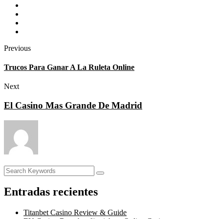
Previous
Trucos Para Ganar A La Ruleta Online
Next
El Casino Mas Grande De Madrid
Entradas recientes
Titanbet Casino Review & Guide