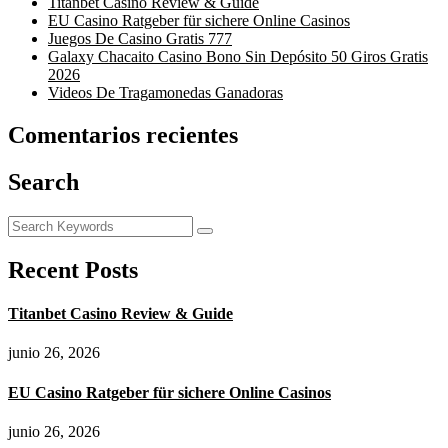
Titanbet Casino Review & Guide
EU Casino Ratgeber für sichere Online Casinos
Juegos De Casino Gratis 777
Galaxy Chacaito Casino Bono Sin Depósito 50 Giros Gratis
2026
Videos De Tragamonedas Ganadoras
Comentarios recientes
Search
Recent Posts
Titanbet Casino Review & Guide
junio 26, 2026
EU Casino Ratgeber für sichere Online Casinos
junio 26, 2026