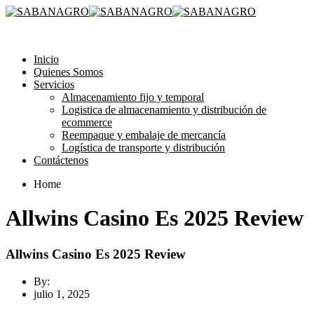
315 3581193
Inicio
Quienes Somos
Servicios
Almacenamiento fijo y temporal
Logistica de almacenamiento y distribución de
ecommerce
Reempaque y embalaje de mercancía
Logística de transporte y distribución
Contáctenos
Home
Allwins Casino Es 2025 Review
Allwins Casino Es 2025 Review
By:
julio 1, 2025