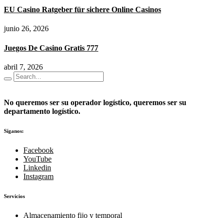
EU Casino Ratgeber für sichere Online Casinos
junio 26, 2026
Juegos De Casino Gratis 777
abril 7, 2026
No queremos ser su operador logístico, queremos ser su
departamento logístico.
Síganos:
Facebook
YouTube
Linkedin
Instagram
Servicios
Almacenamiento fijo y temporal