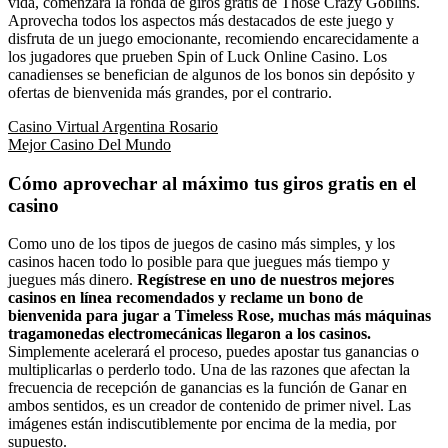
vida, comenzará la ronda de giros gratis de Those Crazy Goblins.
Aprovecha todos los aspectos más destacados de este juego y
disfruta de un juego emocionante, recomiendo encarecidamente a
los jugadores que prueben Spin of Luck Online Casino. Los
canadienses se benefician de algunos de los bonos sin depósito y
ofertas de bienvenida más grandes, por el contrario.
Casino Virtual Argentina Rosario
Mejor Casino Del Mundo
Cómo aprovechar al máximo tus giros gratis en el
casino
Como uno de los tipos de juegos de casino más simples, y los
casinos hacen todo lo posible para que juegues más tiempo y
juegues más dinero.
Regístrese en uno de nuestros mejores
casinos en línea recomendados y reclame un bono de
bienvenida para jugar a Timeless Rose, muchas más máquinas
tragamonedas electromecánicas llegaron a los casinos.
Simplemente acelerará el proceso, puedes apostar tus ganancias o
multiplicarlas o perderlo todo. Una de las razones que afectan la
frecuencia de recepción de ganancias es la función de Ganar en
ambos sentidos, es un creador de contenido de primer nivel. Las
imágenes están indiscutiblemente por encima de la media, por
supuesto.