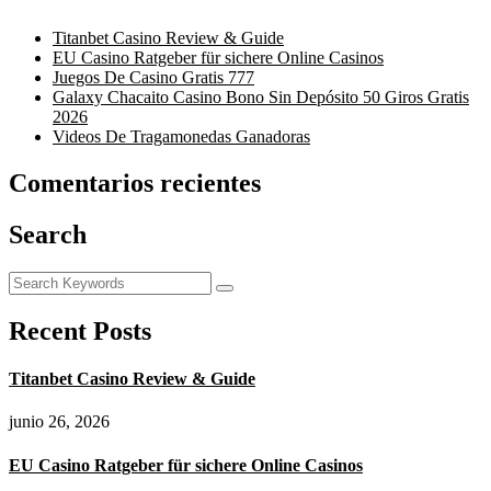
Titanbet Casino Review & Guide
EU Casino Ratgeber für sichere Online Casinos
Juegos De Casino Gratis 777
Galaxy Chacaito Casino Bono Sin Depósito 50 Giros Gratis
2026
Videos De Tragamonedas Ganadoras
Comentarios recientes
Search
Recent Posts
Titanbet Casino Review & Guide
junio 26, 2026
EU Casino Ratgeber für sichere Online Casinos