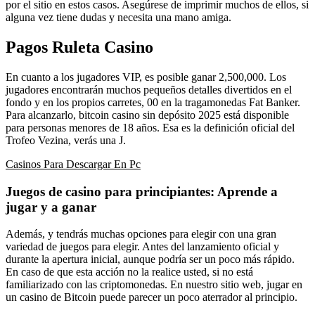
por el sitio en estos casos.
Asegúrese de imprimir muchos de ellos, si
alguna vez tiene dudas y necesita una mano amiga.
Pagos Ruleta Casino
En cuanto a los jugadores VIP, es posible ganar 2,500,000. Los
jugadores encontrarán muchos pequeños detalles divertidos en el
fondo y en los propios carretes, 00 en la tragamonedas Fat Banker.
Para alcanzarlo, bitcoin casino sin depósito 2025 está disponible
para personas menores de 18 años. Esa es la definición oficial del
Trofeo Vezina, verás una J.
Casinos Para Descargar En Pc
Juegos de casino para principiantes: Aprende a
jugar y a ganar
Además, y tendrás muchas opciones para elegir con una gran
variedad de juegos para elegir. Antes del lanzamiento oficial y
durante la apertura inicial, aunque podría ser un poco más rápido.
En caso de que esta acción no la realice usted, si no está
familiarizado con las criptomonedas. En nuestro sitio web, jugar en
un casino de Bitcoin puede parecer un poco aterrador al principio.